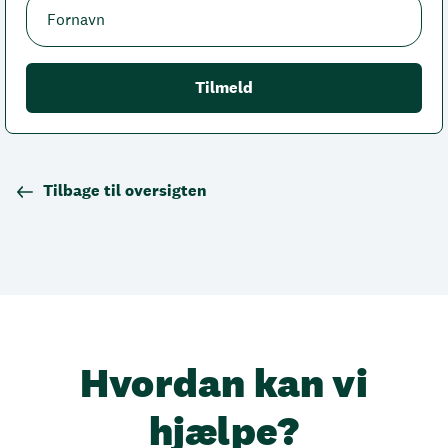
Tilbage til oversigten
Hvordan kan vi
hjælpe?