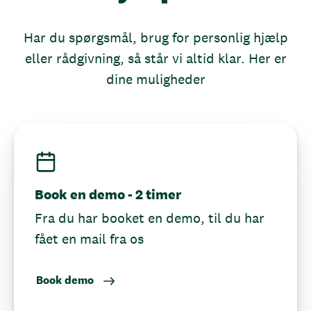
Har du spørgsmål, brug for personlig hjælp
eller rådgivning, så står vi altid klar. Her er
dine muligheder
Book en demo - 2 timer
Fra du har booket en demo, til du har
fået en mail fra os
Book demo