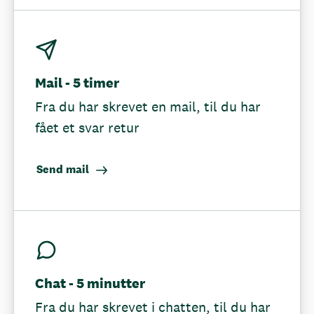
Mail - 5 timer
Fra du har skrevet en mail, til du har
fået et svar retur
Send mail
Chat - 5 minutter
Fra du har skrevet i chatten, til du har