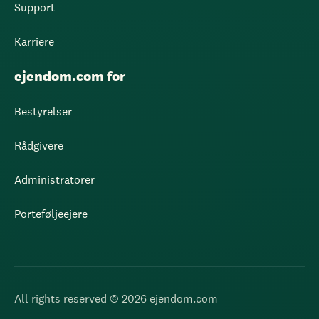
Support
Karriere
ejendom.com for
Bestyrelser
Rådgivere
Administratorer
Porteføljeejere
All rights reserved © 2026 ejendom.com