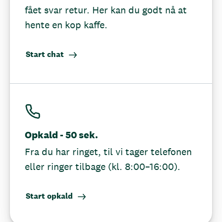
fået svar retur. Her kan du godt nå at
hente en kop kaffe.
Start chat
Opkald - 50 sek.
Fra du har ringet, til vi tager telefonen
eller ringer tilbage (kl. 8:00–16:00).
Start opkald