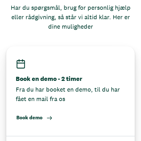
Har du spørgsmål, brug for personlig hjælp
eller rådgivning, så står vi altid klar. Her er
dine muligheder
Book en demo - 2 timer
Fra du har booket en demo, til du har
fået en mail fra os
Book demo