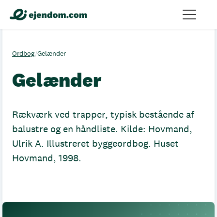
Ordbog
/
Gelænder
Gelænder
Rækværk ved trapper, typisk bestående af
balustre og en håndliste. Kilde: Hovmand,
Ulrik A. Illustreret byggeordbog. Huset
Hovmand, 1998.