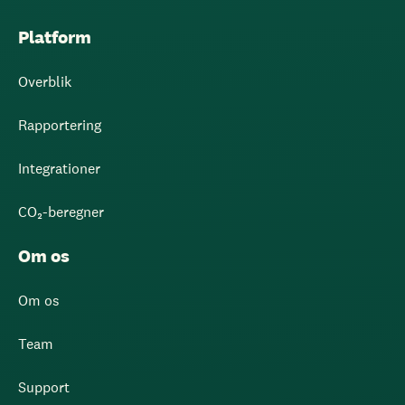
Platform
Overblik
Rapportering
Integrationer
CO₂-beregner
Om os
Om os
Team
Support