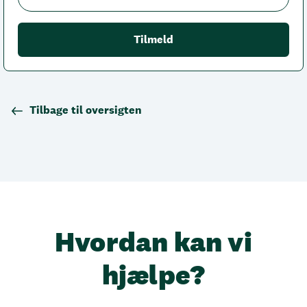
Tilbage til oversigten
Hvordan kan vi
hjælpe?