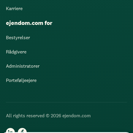
Karriere
ejendom.com for
Bestyrelser
Rådgivere
Administratorer
Porteføljeejere
All rights reserved © 2026 ejendom.com