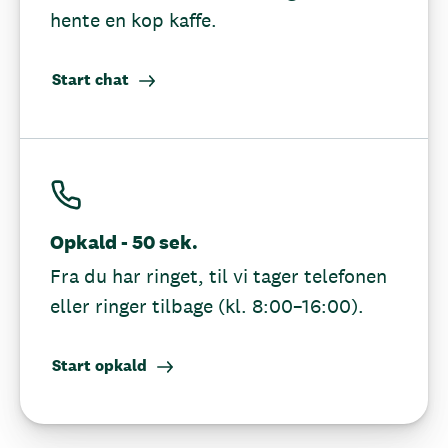
hente en kop kaffe.
Start chat
Opkald - 50 sek.
Fra du har ringet, til vi tager telefonen
eller ringer tilbage (kl. 8:00–16:00).
Start opkald