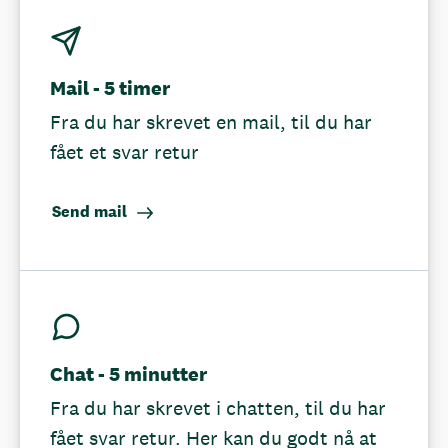
Mail - 5 timer
Fra du har skrevet en mail, til du har
fået et svar retur
Send mail
Chat - 5 minutter
Fra du har skrevet i chatten, til du har
fået svar retur. Her kan du godt nå at