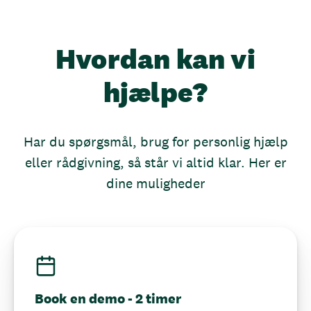
Hvordan kan vi
hjælpe?
Har du spørgsmål, brug for personlig hjælp
eller rådgivning, så står vi altid klar. Her er
dine muligheder
Book en demo - 2 timer