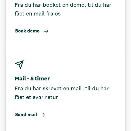
Fra du har booket en demo, til du har
fået en mail fra os
Book demo
Mail - 5 timer
Fra du har skrevet en mail, til du har
fået et svar retur
Send mail