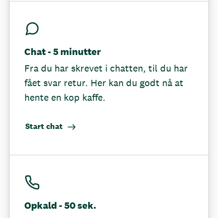
Chat - 5 minutter
Fra du har skrevet i chatten, til du har
fået svar retur. Her kan du godt nå at
hente en kop kaffe.
Start chat
Opkald - 50 sek.