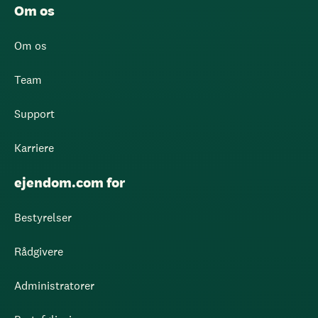
Om os
Om os
Team
Support
Karriere
ejendom.com for
Bestyrelser
Rådgivere
Administratorer