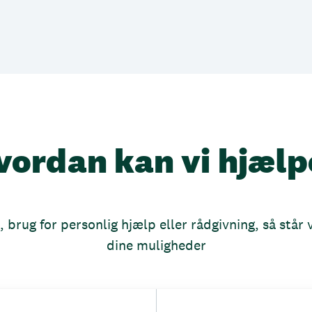
vordan kan vi hjælp
brug for personlig hjælp eller rådgivning, så står vi
dine muligheder