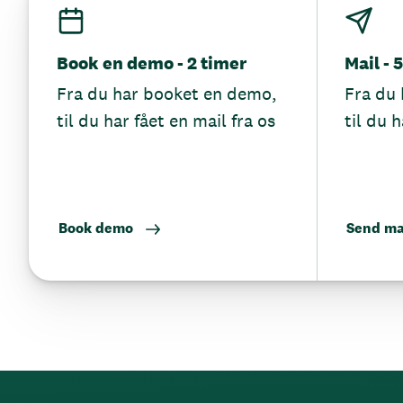
Book en demo - 2 timer
Mail - 
Fra du har booket en demo,
Fra du 
til du har fået en mail fra os
til du h
Book demo
Send ma