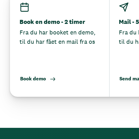
Book en demo - 2 timer
Mail - 
Fra du har booket en demo,
Fra du 
til du har fået en mail fra os
til du h
Book demo
Send ma