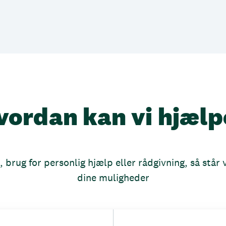
vordan kan vi hjælp
brug for personlig hjælp eller rådgivning, så står vi
dine muligheder