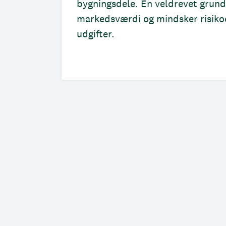
bygningsdele. En veldrevet grund
markedsværdi og mindsker risiko
udgifter.