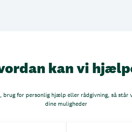
vordan kan vi hjælp
brug for personlig hjælp eller rådgivning, så står vi
dine muligheder