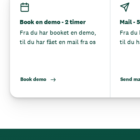
Book en demo - 2 timer
Mail - 
Fra du har booket en demo,
Fra du 
til du har fået en mail fra os
til du h
Book demo
Send ma