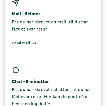
Mail - 5 timer
Fra du har skrevet en mail, til du har
fået et svar retur
Send mail
Chat - 5 minutter
Fra du har skrevet i chatten, til du har
fået svar retur. Her kan du godt nå at
hente en kop kaffe.