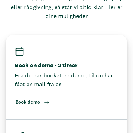
eller rådgivning, så står vi altid klar. Her er
dine muligheder
Book en demo - 2 timer
Fra du har booket en demo, til du har
fået en mail fra os
Book demo