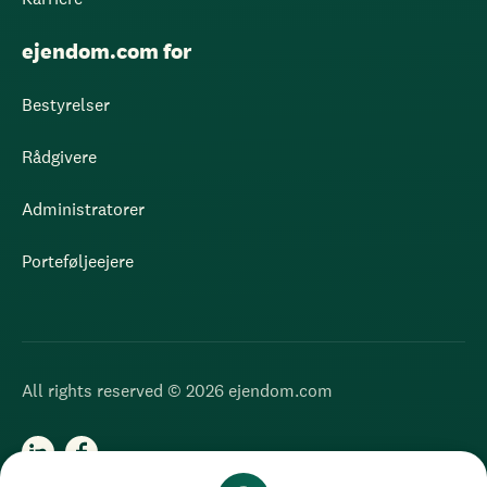
ejendom.com for
Bestyrelser
Rådgivere
Administratorer
Porteføljeejere
All rights reserved © 2026 ejendom.com