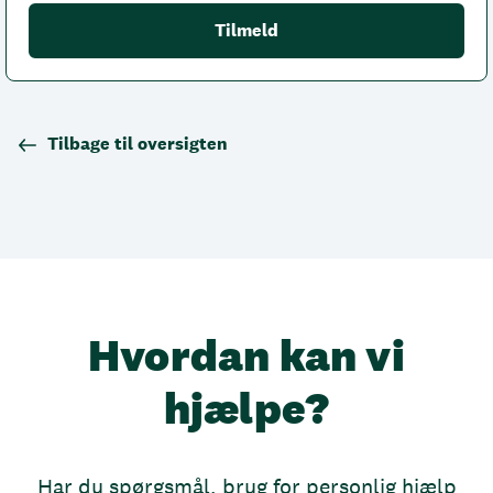
Tilbage til oversigten
Hvordan kan vi
hjælpe?
Har du spørgsmål, brug for personlig hjælp