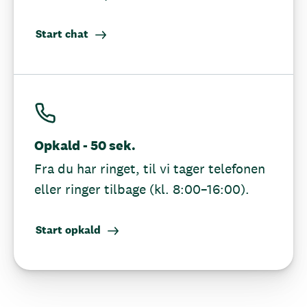
Start chat
Opkald - 50 sek.
Fra du har ringet, til vi tager telefonen
eller ringer tilbage (kl. 8:00–16:00).
Start opkald