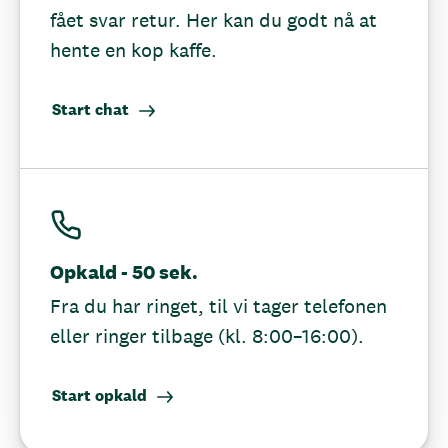
fået svar retur. Her kan du godt nå at
hente en kop kaffe.
Start chat
Opkald - 50 sek.
Fra du har ringet, til vi tager telefonen
eller ringer tilbage (kl. 8:00–16:00).
Start opkald