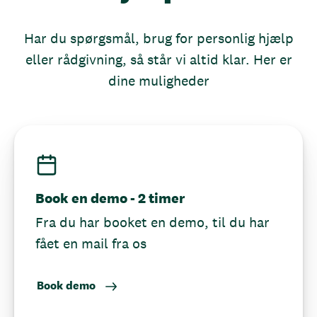
Har du spørgsmål, brug for personlig hjælp
eller rådgivning, så står vi altid klar. Her er
dine muligheder
Book en demo - 2 timer
Fra du har booket en demo, til du har
fået en mail fra os
Book demo