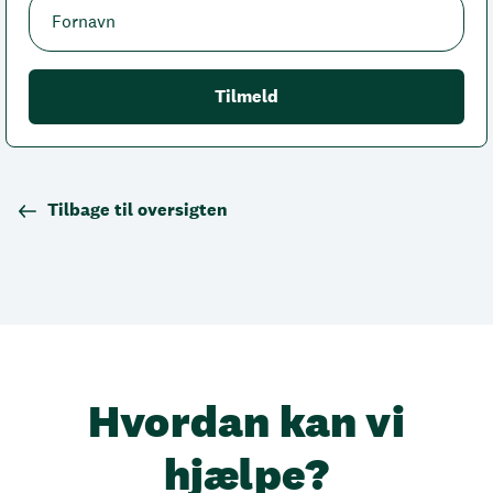
Tilbage til oversigten
Hvordan kan vi
hjælpe?