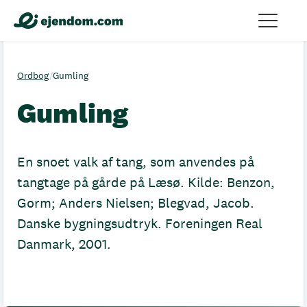
Ordbog
/
Gumling
Gumling
En snoet valk af tang, som anvendes på
tangtage på gårde på Læsø. Kilde: Benzon,
Gorm; Anders Nielsen; Blegvad, Jacob.
Danske bygningsudtryk. Foreningen Real
Danmark, 2001.