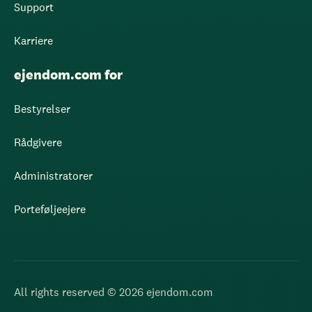
Support
Karriere
ejendom.com for
Bestyrelser
Rådgivere
Administratorer
Porteføljeejere
All rights reserved © 2026 ejendom.com