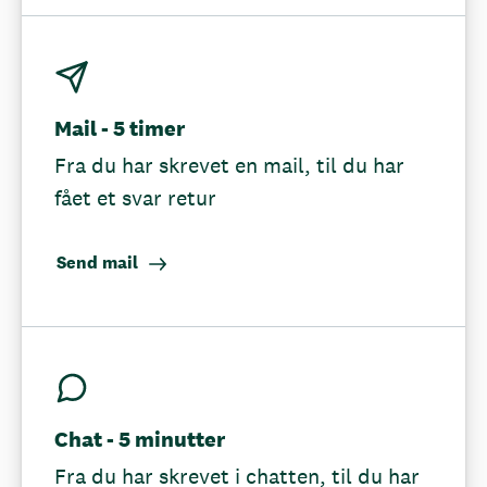
Mail - 5 timer
Fra du har skrevet en mail, til du har
fået et svar retur
Send mail
Chat - 5 minutter
Fra du har skrevet i chatten, til du har