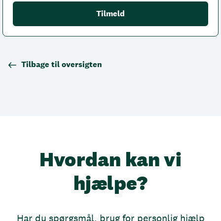
Tilbage til oversigten
Hvordan kan vi
hjælpe?
Har du spørgsmål, brug for personlig hjælp