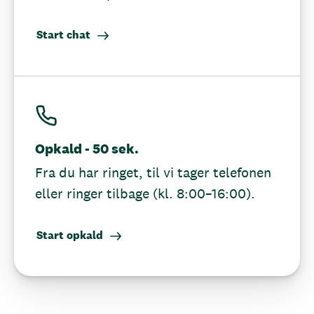
Start chat
Opkald - 50 sek.
Fra du har ringet, til vi tager telefonen
eller ringer tilbage (kl. 8:00–16:00).
Start opkald