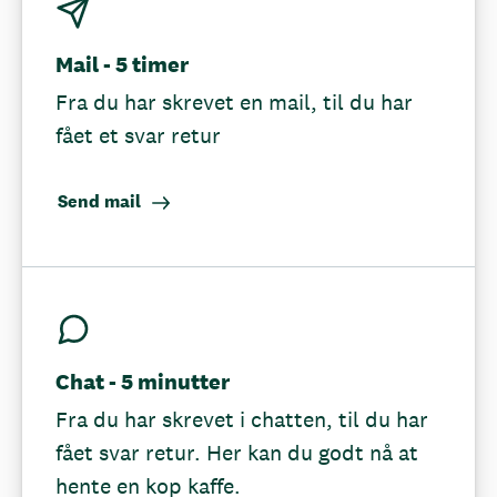
Mail - 5 timer
Fra du har skrevet en mail, til du har
fået et svar retur
Send mail
Chat - 5 minutter
Fra du har skrevet i chatten, til du har
fået svar retur. Her kan du godt nå at
hente en kop kaffe.