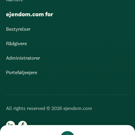
ejendom.com for
Bestyrelser
Rådgivere
Administratorer
Porteføljeejere
All rights reserved © 2026 ejendom.com