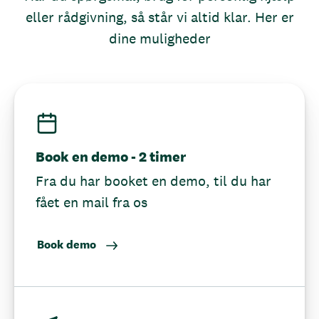
eller rådgivning, så står vi altid klar. Her er
dine muligheder
Book en demo - 2 timer
Fra du har booket en demo, til du har
fået en mail fra os
Book demo