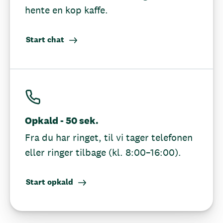
hente en kop kaffe.
Start chat
Opkald - 50 sek.
Fra du har ringet, til vi tager telefonen
eller ringer tilbage (kl. 8:00–16:00).
Start opkald