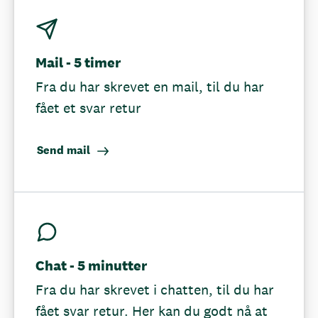
Mail - 5 timer
Fra du har skrevet en mail, til du har
fået et svar retur
Send mail
Chat - 5 minutter
Fra du har skrevet i chatten, til du har
fået svar retur. Her kan du godt nå at