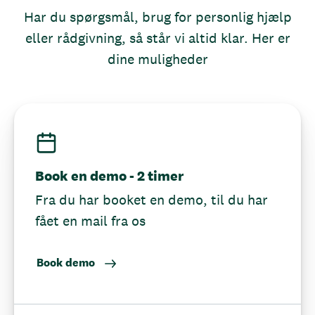
Har du spørgsmål, brug for personlig hjælp
eller rådgivning, så står vi altid klar. Her er
dine muligheder
Book en demo - 2 timer
Fra du har booket en demo, til du har
fået en mail fra os
Book demo