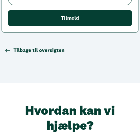
Tilbage til oversigten
Hvordan kan vi
hjælpe?