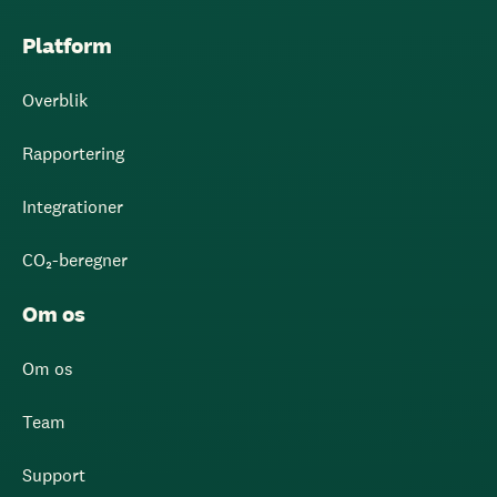
Platform
Overblik
Rapportering
Integrationer
CO₂-beregner
Om os
Om os
Team
Support