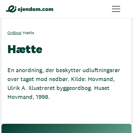
Ordbog
/
Hætte
Hætte
En anordning, der beskytter udluftningsrør
over taget mod nedbør. Kilde: Hovmand,
Ulrik A. Illustreret byggeordbog. Huset
Hovmand, 1998.