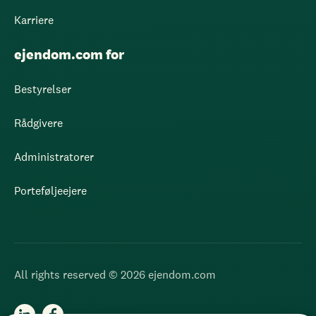
Karriere
ejendom.com for
Bestyrelser
Rådgivere
Administratorer
Porteføljeejere
All rights reserved © 2026 ejendom.com