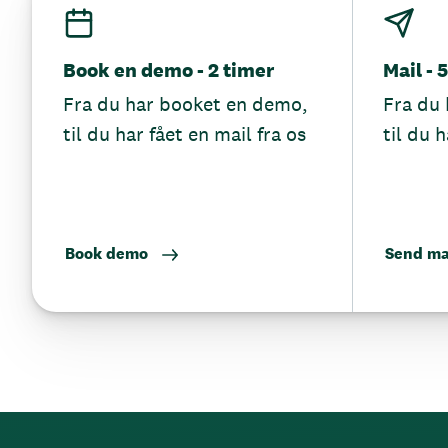
Book en demo - 2 timer
Mail - 
Fra du har booket en demo,
Fra du 
til du har fået en mail fra os
til du h
Book demo
Send ma