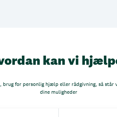
vordan kan vi hjælp
brug for personlig hjælp eller rådgivning, så står vi
dine muligheder