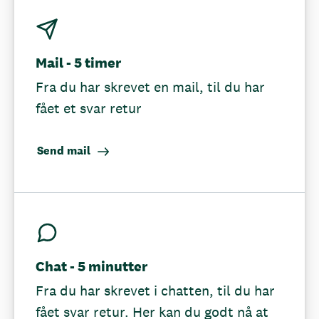
Mail - 5 timer
Fra du har skrevet en mail, til du har
fået et svar retur
Send mail
Chat - 5 minutter
Fra du har skrevet i chatten, til du har
fået svar retur. Her kan du godt nå at