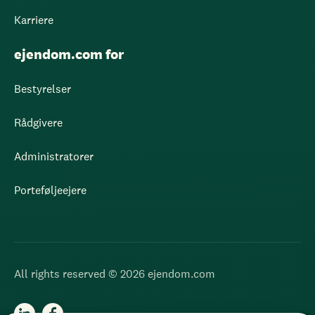
Karriere
ejendom.com for
Bestyrelser
Rådgivere
Administratorer
Porteføljeejere
All rights reserved © 2026 ejendom.com