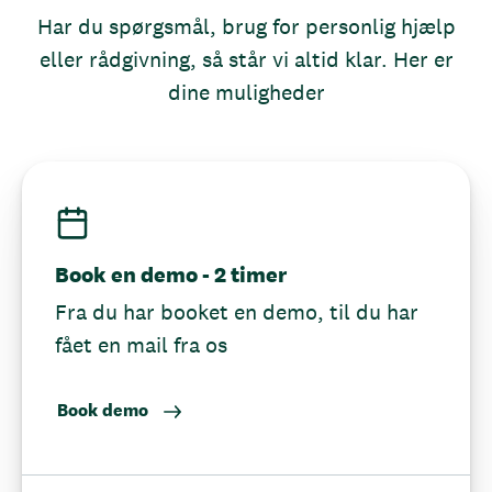
Har du spørgsmål, brug for personlig hjælp
eller rådgivning, så står vi altid klar. Her er
dine muligheder
Book en demo - 2 timer
Fra du har booket en demo, til du har
fået en mail fra os
Book demo