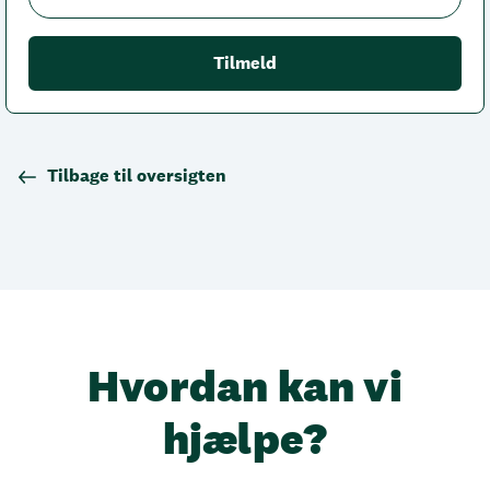
Tilbage til oversigten
Hvordan kan vi
hjælpe?