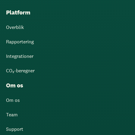
Platform
Overblik
Rapportering
Integrationer
CO₂-beregner
Om os
Om os
Team
Support