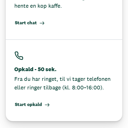
hente en kop kaffe.
Start chat
Opkald - 50 sek.
Fra du har ringet, til vi tager telefonen
eller ringer tilbage (kl. 8:00–16:00).
Start opkald