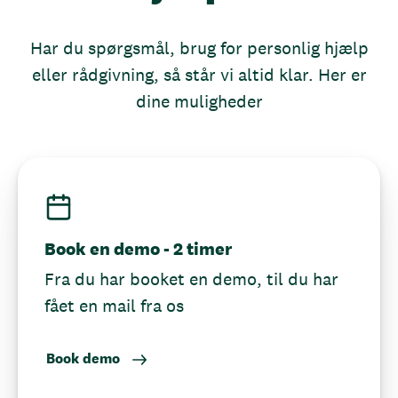
Har du spørgsmål, brug for personlig hjælp
eller rådgivning, så står vi altid klar. Her er
dine muligheder
Book en demo - 2 timer
Fra du har booket en demo, til du har
fået en mail fra os
Book demo