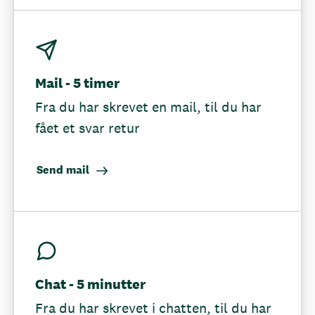
Mail - 5 timer
Fra du har skrevet en mail, til du har
fået et svar retur
Send mail
Chat - 5 minutter
Fra du har skrevet i chatten, til du har