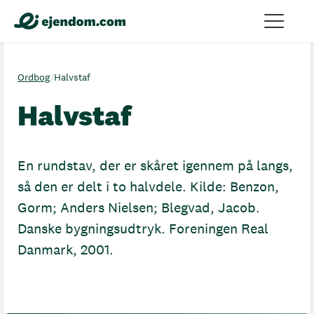
Ordbog
/
Halvstaf
Halvstaf
En rundstav, der er skåret igennem på langs,
så den er delt i to halvdele. Kilde: Benzon,
Gorm; Anders Nielsen; Blegvad, Jacob.
Danske bygningsudtryk. Foreningen Real
Danmark, 2001.