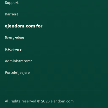
Support
Karriere
ejendom.com for
Bestyrelser
Rådgivere
Administratorer
Porteføljeejere
All rights reserved © 2026 ejendom.com