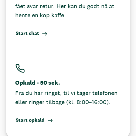
fået svar retur. Her kan du godt nå at
hente en kop kaffe.
Start chat
Opkald - 50 sek.
Fra du har ringet, til vi tager telefonen
eller ringer tilbage (kl. 8:00–16:00).
Start opkald