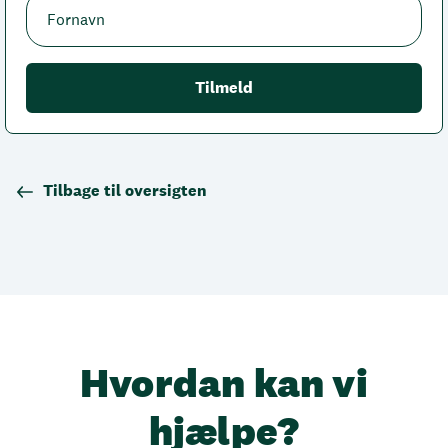
Tilbage til oversigten
Hvordan kan vi
hjælpe?