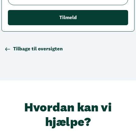
Tilbage til oversigten
Hvordan kan vi
hjælpe?