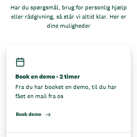
Har du spørgsmål, brug for personlig hjælp
eller rådgivning, så står vi altid klar. Her er
dine muligheder
Book en demo - 2 timer
Fra du har booket en demo, til du har
fået en mail fra os
Book demo