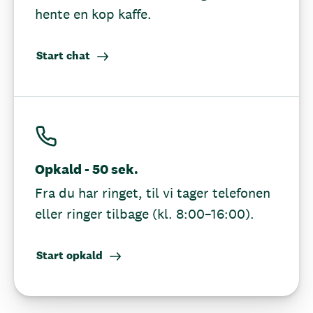
hente en kop kaffe.
Start chat
Opkald - 50 sek.
Fra du har ringet, til vi tager telefonen
eller ringer tilbage (kl. 8:00–16:00).
Start opkald