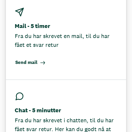
Mail - 5 timer
Fra du har skrevet en mail, til du har
fået et svar retur
Send mail
Chat - 5 minutter
Fra du har skrevet i chatten, til du har
fået svar retur. Her kan du godt nå at