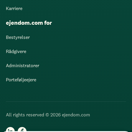
Karriere
ejendom.com for
Bestyrelser
Rådgivere
Administratorer
Porteføljeejere
All rights reserved © 2026 ejendom.com