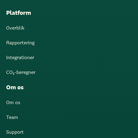
Platform
Overblik
Rapportering
Integrationer
CO₂-beregner
Om os
Om os
Team
Support