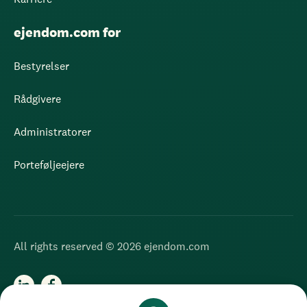
ejendom.com for
Bestyrelser
Rådgivere
Administratorer
Porteføljeejere
All rights reserved © 2026 ejendom.com