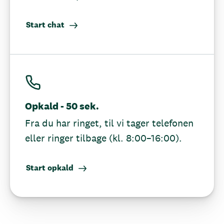
Start chat
Opkald - 50 sek.
Fra du har ringet, til vi tager telefonen
eller ringer tilbage (kl. 8:00–16:00).
Start opkald