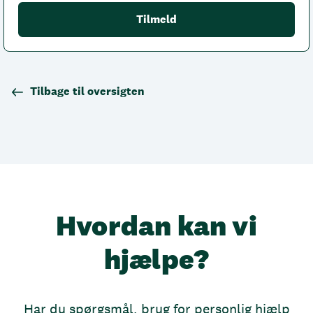
Tilbage til oversigten
Hvordan kan vi
hjælpe?
Har du spørgsmål, brug for personlig hjælp