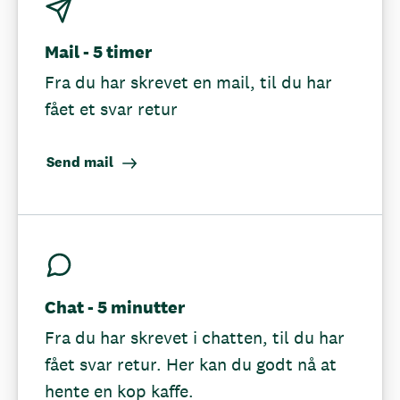
Mail - 5 timer
Fra du har skrevet en mail, til du har
fået et svar retur
Send mail
Chat - 5 minutter
Fra du har skrevet i chatten, til du har
fået svar retur. Her kan du godt nå at
hente en kop kaffe.