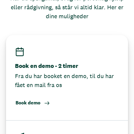
eller rådgivning, så står vi altid klar. Her er
dine muligheder
Book en demo - 2 timer
Fra du har booket en demo, til du har
fået en mail fra os
Book demo