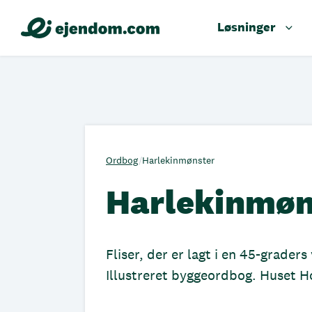
Løsninger
Ordbog
/
Harlekinmønster
Harlekinmøn
Fliser, der er lagt i en 45-graders
Illustreret byggeordbog. Huset 