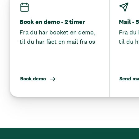
Book en demo - 2 timer
Mail - 
Fra du har booket en demo,
Fra du 
til du har fået en mail fra os
til du h
Book demo
Send ma