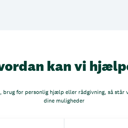
vordan kan vi hjælp
brug for personlig hjælp eller rådgivning, så står vi
dine muligheder