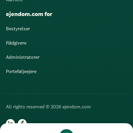
ejendom.com for
Bestyrelser
Rådgivere
Administratorer
Porteføljeejere
All rights reserved © 2026 ejendom.com