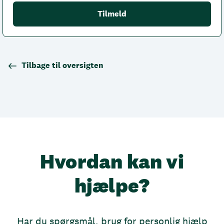
Tilbage til oversigten
Hvordan kan vi
hjælpe?
Har du spørgsmål, brug for personlig hjælp