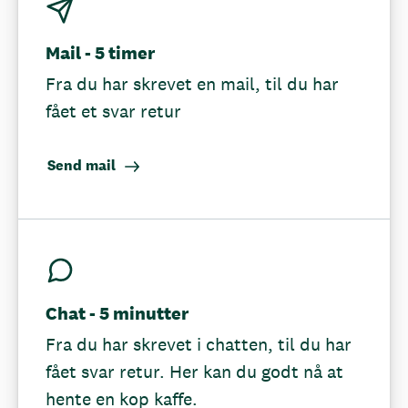
Mail - 5 timer
Fra du har skrevet en mail, til du har
fået et svar retur
Send mail
Chat - 5 minutter
Fra du har skrevet i chatten, til du har
fået svar retur. Her kan du godt nå at
hente en kop kaffe.