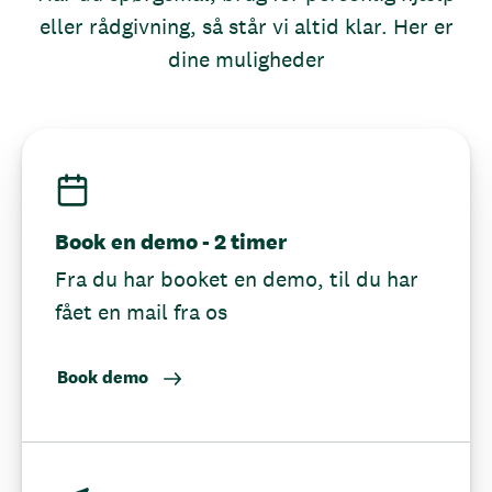
eller rådgivning, så står vi altid klar. Her er
dine muligheder
Book en demo - 2 timer
Fra du har booket en demo, til du har
fået en mail fra os
Book demo