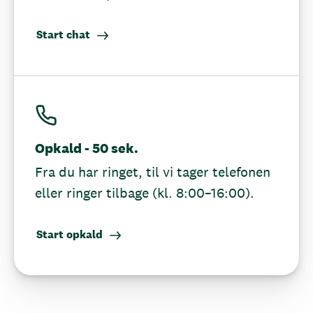
Start chat
Opkald - 50 sek.
Fra du har ringet, til vi tager telefonen
eller ringer tilbage (kl. 8:00–16:00).
Start opkald