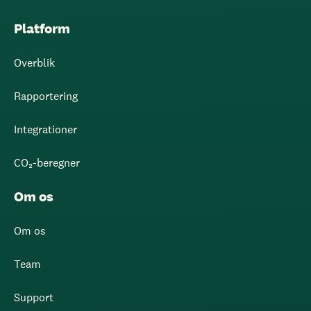
Platform
Overblik
Rapportering
Integrationer
CO₂-beregner
Om os
Om os
Team
Support