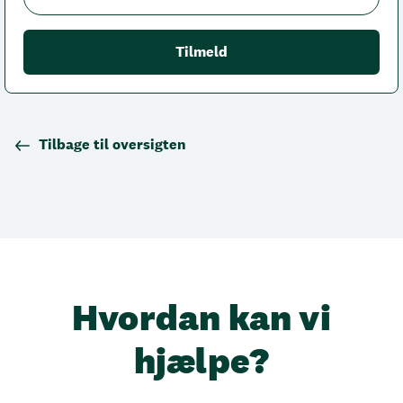
Tilbage til oversigten
Hvordan kan vi
hjælpe?