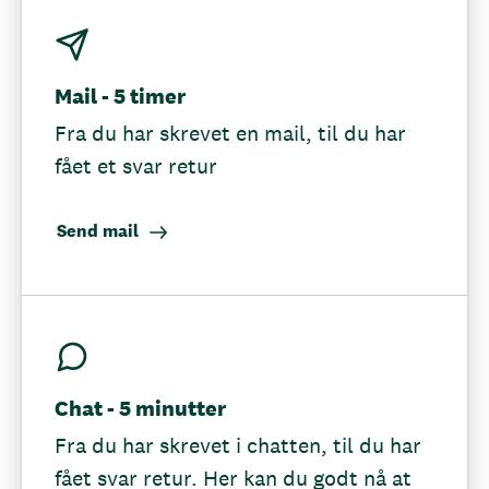
Mail - 5 timer
Fra du har skrevet en mail, til du har
fået et svar retur
Send mail
Chat - 5 minutter
Fra du har skrevet i chatten, til du har
fået svar retur. Her kan du godt nå at