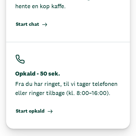
hente en kop kaffe.
Start chat
Opkald - 50 sek.
Fra du har ringet, til vi tager telefonen
eller ringer tilbage (kl. 8:00–16:00).
Start opkald