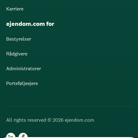
Karriere
ejendom.com for
Bestyrelser
Rådgivere
Administratorer
Porteføljeejere
All rights reserved © 2026 ejendom.com