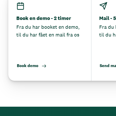
Book en demo - 2 timer
Mail - 
Fra du har booket en demo,
Fra du 
til du har fået en mail fra os
til du h
Book demo
Send ma