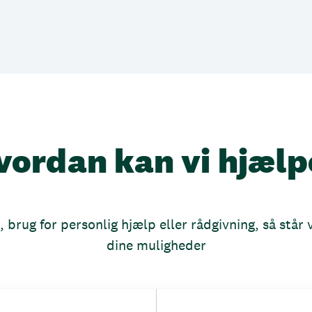
vordan kan vi hjælp
brug for personlig hjælp eller rådgivning, så står vi
dine muligheder