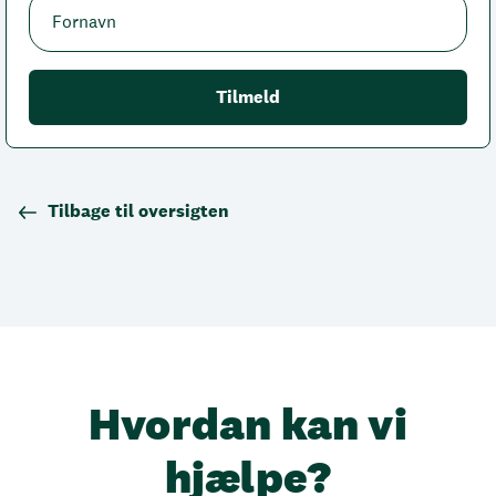
Tilbage til oversigten
Hvordan kan vi
hjælpe?