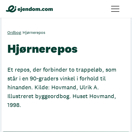
Ordbog
/
Hjørnerepos
Hjørnerepos
Et repos, der forbinder to trappeløb, som
står i en 90-graders vinkel i forhold til
hinanden. Kilde: Hovmand, Ulrik A.
Illustreret byggeordbog. Huset Hovmand,
1998.