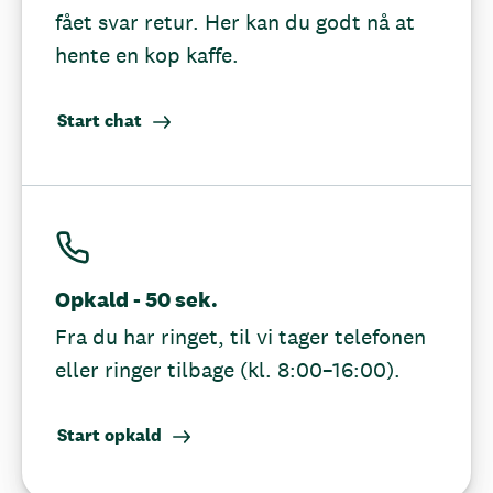
fået svar retur. Her kan du godt nå at
hente en kop kaffe.
Start chat
Opkald - 50 sek.
Fra du har ringet, til vi tager telefonen
eller ringer tilbage (kl. 8:00–16:00).
Start opkald