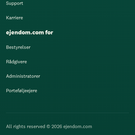
Support
Karriere
ejendom.com for
Bestyrelser
Rådgivere
Administratorer
Porteføljeejere
All rights reserved © 2026 ejendom.com