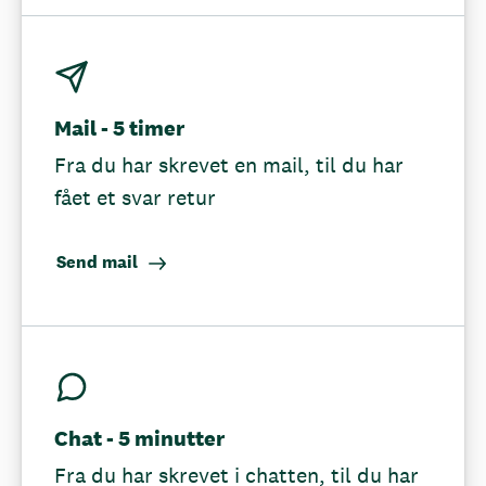
Mail - 5 timer
Fra du har skrevet en mail, til du har
fået et svar retur
Send mail
Chat - 5 minutter
Fra du har skrevet i chatten, til du har