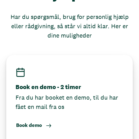
Har du spørgsmål, brug for personlig hjælp
eller rådgivning, så står vi altid klar. Her er
dine muligheder
Book en demo - 2 timer
Fra du har booket en demo, til du har
fået en mail fra os
Book demo