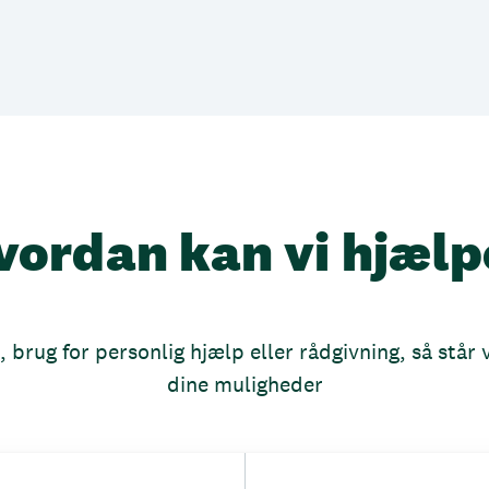
vordan kan vi hjælp
brug for personlig hjælp eller rådgivning, så står vi
dine muligheder