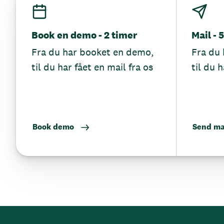
Book en demo - 2 timer
Mail - 
Fra du har booket en demo,
Fra du 
til du har fået en mail fra os
til du h
Book demo
Send ma