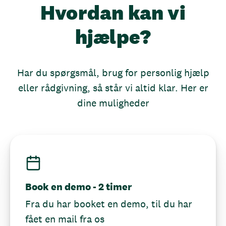
Hvordan kan vi
hjælpe?
Har du spørgsmål, brug for personlig hjælp
eller rådgivning, så står vi altid klar. Her er
dine muligheder
Book en demo - 2 timer
Fra du har booket en demo, til du har
fået en mail fra os