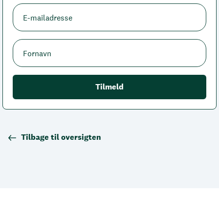
Tilbage til oversigten