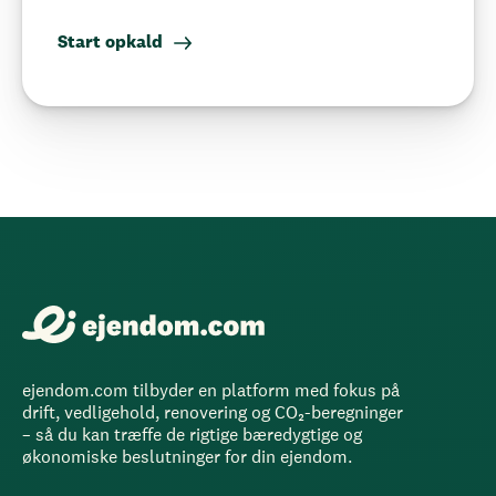
Start opkald
ejendom.com tilbyder en platform med fokus på
drift, vedligehold, renovering og CO₂-beregninger
– så du kan træffe de rigtige bæredygtige og
økonomiske beslutninger for din ejendom.