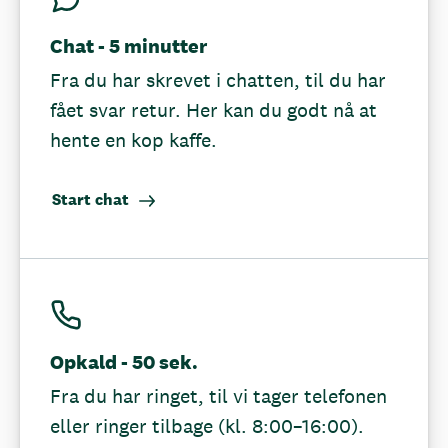
Chat - 5 minutter
Fra du har skrevet i chatten, til du har
fået svar retur. Her kan du godt nå at
hente en kop kaffe.
Start chat
Opkald - 50 sek.
Fra du har ringet, til vi tager telefonen
eller ringer tilbage (kl. 8:00–16:00).