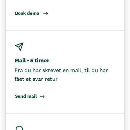
Book demo
Mail - 5 timer
Fra du har skrevet en mail, til du har
fået et svar retur
Send mail