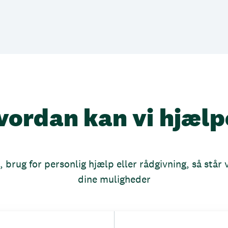
vordan kan vi hjælp
brug for personlig hjælp eller rådgivning, så står vi
dine muligheder