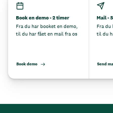
Book en demo - 2 timer
Mail - 
Fra du har booket en demo,
Fra du 
til du har fået en mail fra os
til du h
Book demo
Send ma