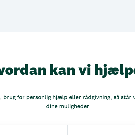
vordan kan vi hjælp
brug for personlig hjælp eller rådgivning, så står vi
dine muligheder