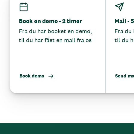
Book en demo - 2 timer
Mail - 
Fra du har booket en demo,
Fra du 
til du har fået en mail fra os
til du h
Book demo
Send ma