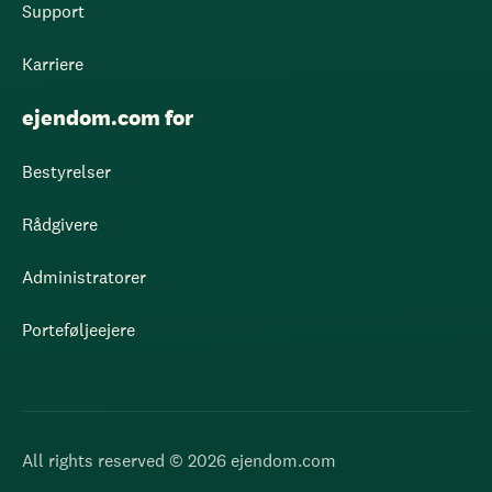
Support
Karriere
ejendom.com for
Bestyrelser
Rådgivere
Administratorer
Porteføljeejere
All rights reserved © 2026 ejendom.com