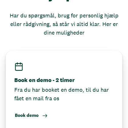
Har du spørgsmål, brug for personlig hjælp
eller rådgivning, så står vi altid klar. Her er
dine muligheder
Book en demo - 2 timer
Fra du har booket en demo, til du har
fået en mail fra os
Book demo