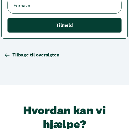
Tilbage til oversigten
Hvordan kan vi
hjælpe?