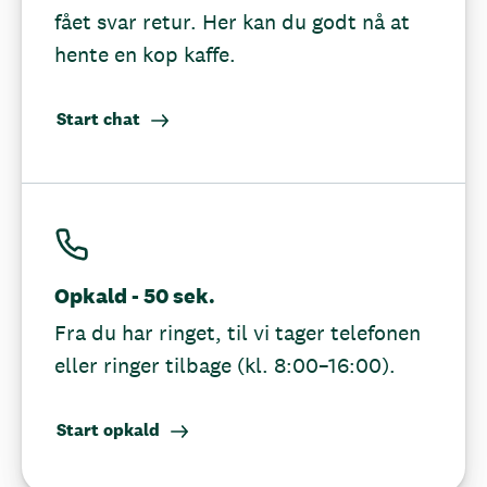
fået svar retur. Her kan du godt nå at
hente en kop kaffe.
Start chat
Opkald - 50 sek.
Fra du har ringet, til vi tager telefonen
eller ringer tilbage (kl. 8:00–16:00).
Start opkald