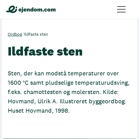
Ordbog
/
Ildfaste sten
Ildfaste sten
Sten, der kan modstå temperaturer over
1600 °C samt pludselige temperaturudsving,
f.eks. chamottesten og molersten. Kilde:
Hovmand, Ulrik A. Illustreret byggeordbog.
Huset Hovmand, 1998.