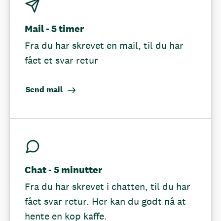
Mail - 5 timer
Fra du har skrevet en mail, til du har
fået et svar retur
Send mail
Chat - 5 minutter
Fra du har skrevet i chatten, til du har
fået svar retur. Her kan du godt nå at
hente en kop kaffe.