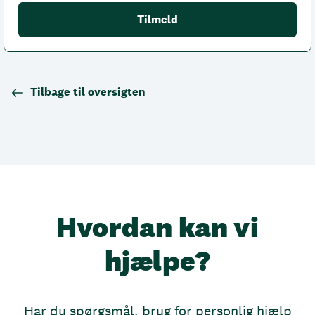
Tilbage til oversigten
Hvordan kan vi
hjælpe?
Har du spørgsmål, brug for personlig hjælp