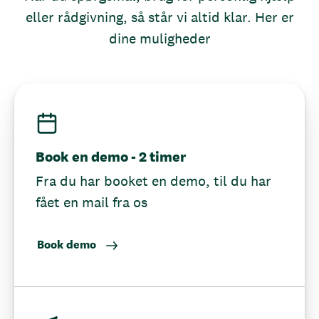
eller rådgivning, så står vi altid klar. Her er
dine muligheder
Book en demo - 2 timer
Fra du har booket en demo, til du har
fået en mail fra os
Book demo