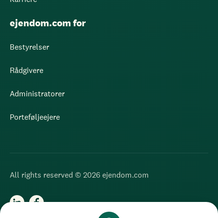
ejendom.com for
Bestyrelser
Rådgivere
Administratorer
Porteføljeejere
All rights reserved © 2026 ejendom.com