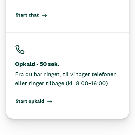
Start chat
Opkald - 50 sek.
Fra du har ringet, til vi tager telefonen
eller ringer tilbage (kl. 8:00–16:00).
Start opkald