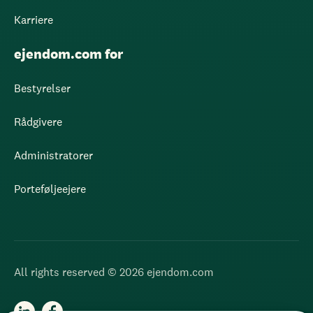
Karriere
ejendom.com for
Bestyrelser
Rådgivere
Administratorer
Porteføljeejere
All rights reserved © 2026 ejendom.com