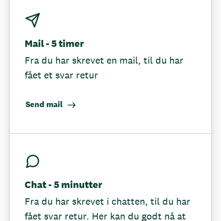
Mail - 5 timer
Fra du har skrevet en mail, til du har
fået et svar retur
Send mail
Chat - 5 minutter
Fra du har skrevet i chatten, til du har
fået svar retur. Her kan du godt nå at