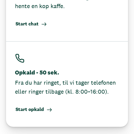
hente en kop kaffe.
Start chat
Opkald - 50 sek.
Fra du har ringet, til vi tager telefonen
eller ringer tilbage (kl. 8:00–16:00).
Start opkald