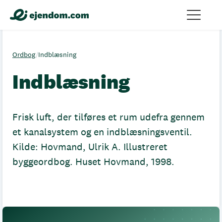
Ordbog
/
Indblæsning
Indblæsning
Frisk luft, der tilføres et rum udefra gennem
et kanalsystem og en indblæsningsventil.
Kilde: Hovmand, Ulrik A. Illustreret
byggeordbog. Huset Hovmand, 1998.