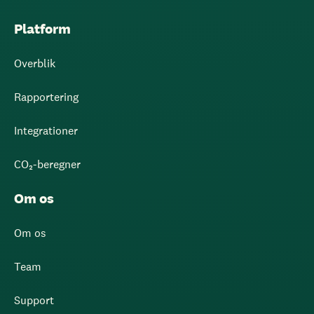
Platform
Overblik
Rapportering
Integrationer
CO₂-beregner
Om os
Om os
Team
Support