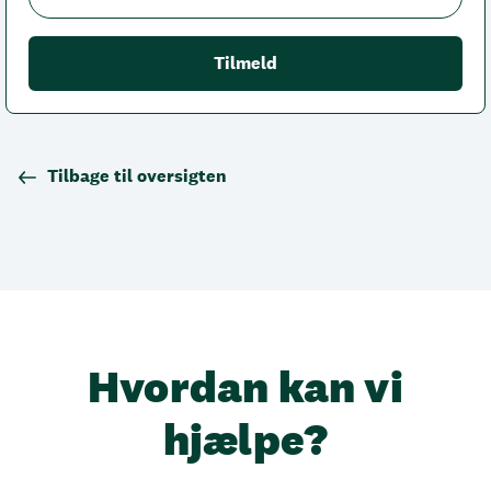
Tilbage til oversigten
Hvordan kan vi
hjælpe?