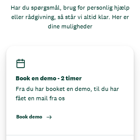
Har du spørgsmål, brug for personlig hjælp
eller rådgivning, så står vi altid klar. Her er
dine muligheder
Book en demo - 2 timer
Fra du har booket en demo, til du har
fået en mail fra os
Book demo