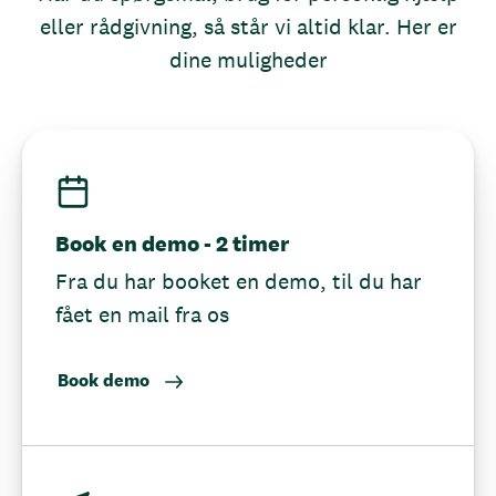
eller rådgivning, så står vi altid klar. Her er
dine muligheder
Book en demo - 2 timer
Fra du har booket en demo, til du har
fået en mail fra os
Book demo