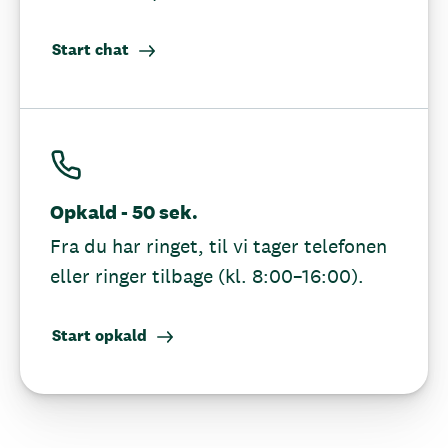
Start chat
Opkald - 50 sek.
Fra du har ringet, til vi tager telefonen
eller ringer tilbage (kl. 8:00–16:00).
Start opkald