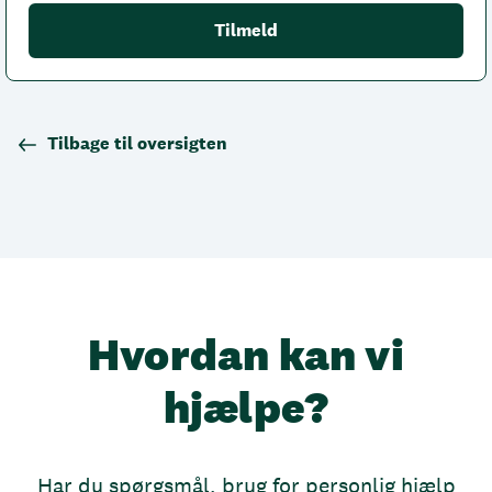
Tilbage til oversigten
Hvordan kan vi
hjælpe?
Har du spørgsmål, brug for personlig hjælp