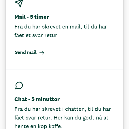
Mail - 5 timer
Fra du har skrevet en mail, til du har
fået et svar retur
Send mail
Chat - 5 minutter
Fra du har skrevet i chatten, til du har
fået svar retur. Her kan du godt nå at
hente en kop kaffe.