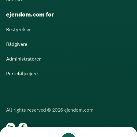
ejendom.com for
Bestyrelser
Rådgivere
Administratorer
Porteføljeejere
All rights reserved © 2026 ejendom.com