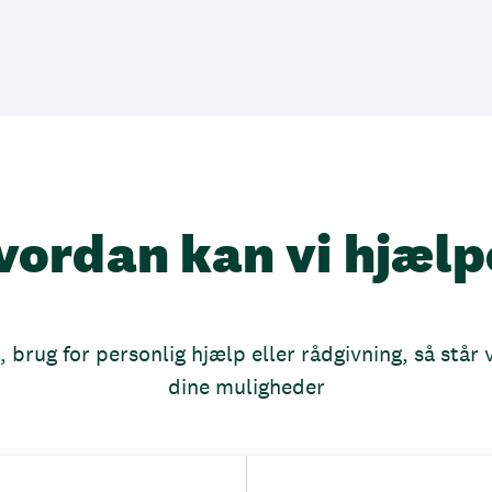
vordan kan vi hjælp
brug for personlig hjælp eller rådgivning, så står vi
dine muligheder