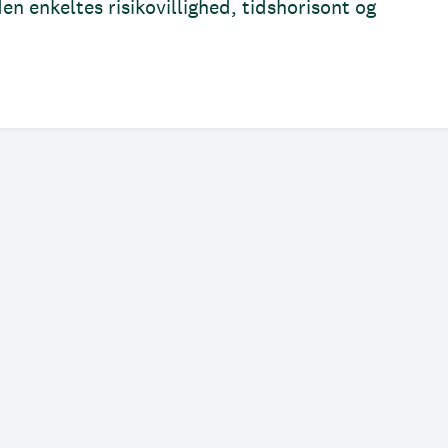
en enkeltes risikovillighed, tidshorisont og