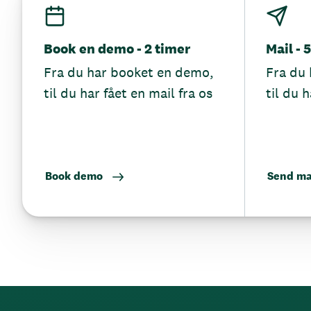
Book en demo - 2 timer
Mail - 
Fra du har booket en demo,
Fra du 
til du har fået en mail fra os
til du h
Book demo
Send ma