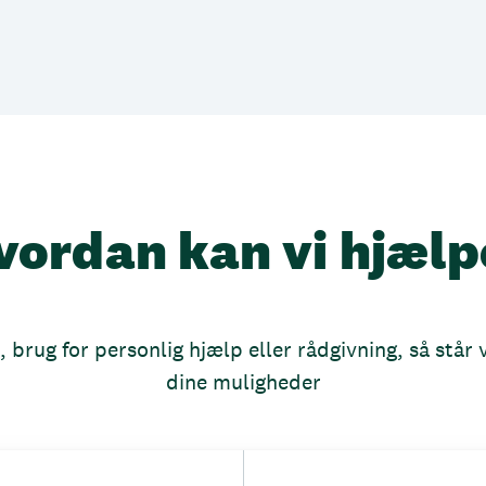
vordan kan vi hjælp
brug for personlig hjælp eller rådgivning, så står vi
dine muligheder