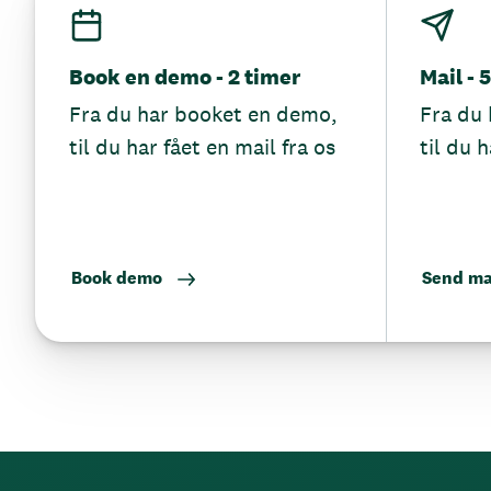
Book en demo - 2 timer
Mail - 
Fra du har booket en demo,
Fra du 
til du har fået en mail fra os
til du h
Book demo
Send ma