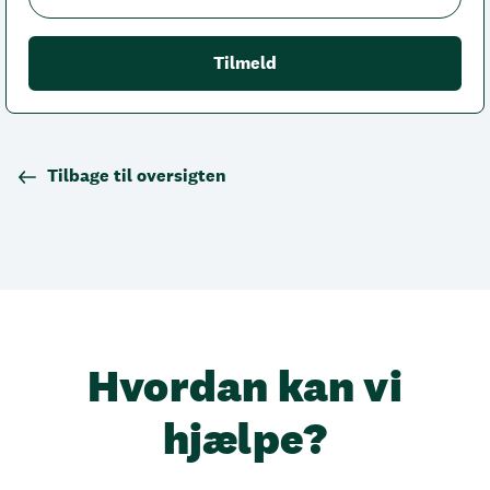
Tilbage til oversigten
Hvordan kan vi
hjælpe?