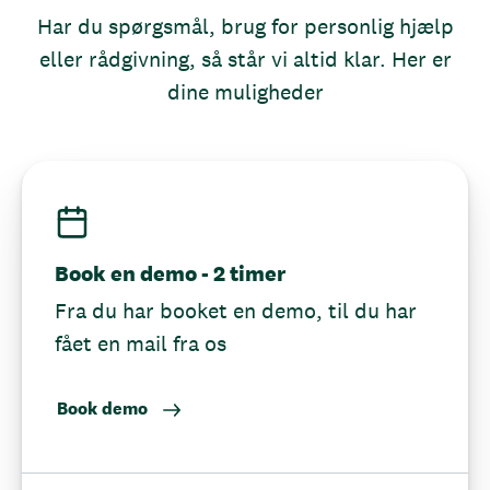
Har du spørgsmål, brug for personlig hjælp
eller rådgivning, så står vi altid klar. Her er
dine muligheder
Book en demo - 2 timer
Fra du har booket en demo, til du har
fået en mail fra os
Book demo