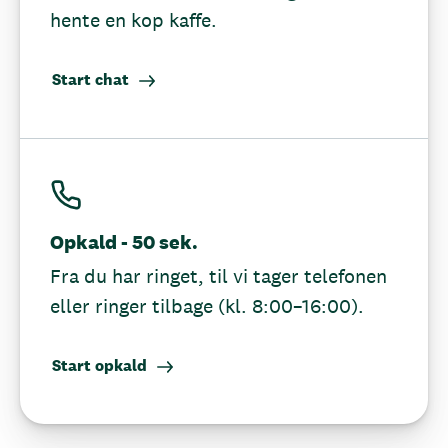
hente en kop kaffe.
Start chat
Opkald - 50 sek.
Fra du har ringet, til vi tager telefonen
eller ringer tilbage (kl. 8:00–16:00).
Start opkald