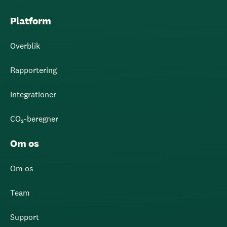
Platform
Overblik
Rapportering
Integrationer
CO₂-beregner
Om os
Om os
Team
Support