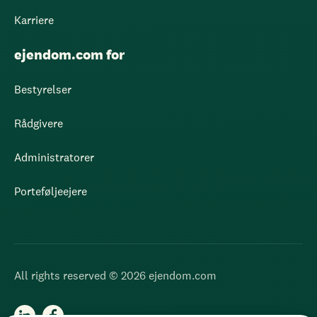
Karriere
ejendom.com for
Bestyrelser
Rådgivere
Administratorer
Porteføljeejere
All rights reserved © 2026 ejendom.com