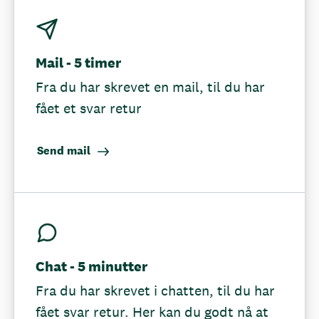
Mail - 5 timer
Fra du har skrevet en mail, til du har
fået et svar retur
Send mail
Chat - 5 minutter
Fra du har skrevet i chatten, til du har
fået svar retur. Her kan du godt nå at