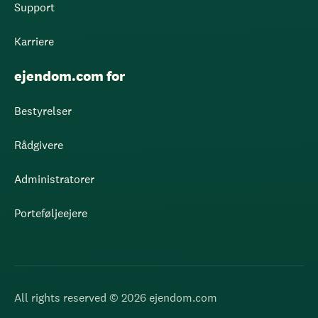
Support
Karriere
ejendom.com for
Bestyrelser
Rådgivere
Administratorer
Porteføljeejere
All rights reserved © 2026 ejendom.com