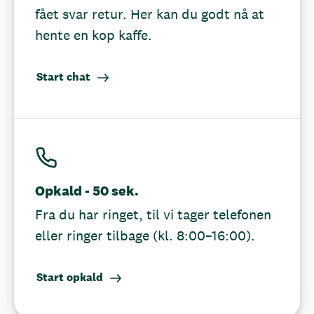
fået svar retur. Her kan du godt nå at
hente en kop kaffe.
Start chat
Opkald - 50 sek.
Fra du har ringet, til vi tager telefonen
eller ringer tilbage (kl. 8:00–16:00).
Start opkald