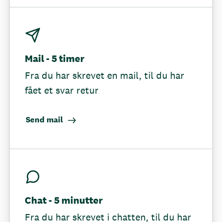
Mail - 5 timer
Fra du har skrevet en mail, til du har
fået et svar retur
Send mail
Chat - 5 minutter
Fra du har skrevet i chatten, til du har