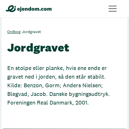
Ordbog
/
Jordgravet
Jordgravet
En stolpe eller planke, hvis ene ende er
gravet ned i jorden, så den står stabilt.
Kilde: Benzon, Gorm; Anders Nielsen;
Blegvad, Jacob. Danske bygningsudtryk.
Foreningen Real Danmark, 2001.