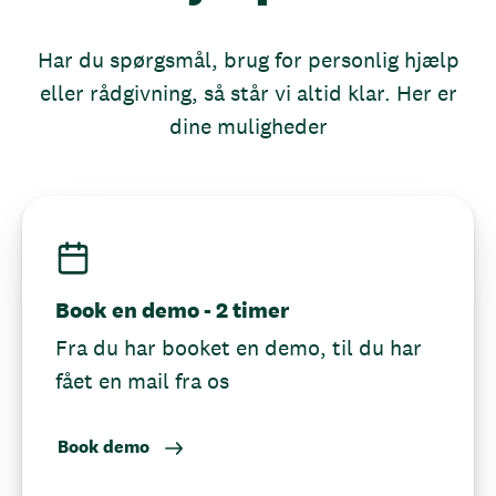
Har du spørgsmål, brug for personlig hjælp
eller rådgivning, så står vi altid klar. Her er
dine muligheder
Book en demo - 2 timer
Fra du har booket en demo, til du har
fået en mail fra os
Book demo