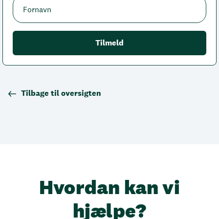
Tilbage til oversigten
Hvordan kan vi
hjælpe?