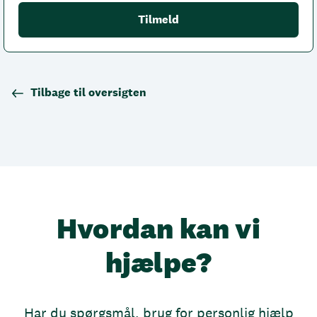
Tilbage til oversigten
Hvordan kan vi
hjælpe?
Har du spørgsmål, brug for personlig hjælp