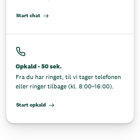
Start chat
Opkald - 50 sek.
Fra du har ringet, til vi tager telefonen
eller ringer tilbage (kl. 8:00–16:00).
Start opkald