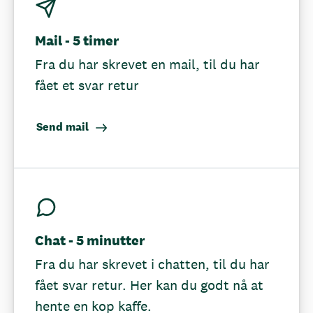
Mail - 5 timer
Fra du har skrevet en mail, til du har
fået et svar retur
Send mail
Chat - 5 minutter
Fra du har skrevet i chatten, til du har
fået svar retur. Her kan du godt nå at
hente en kop kaffe.