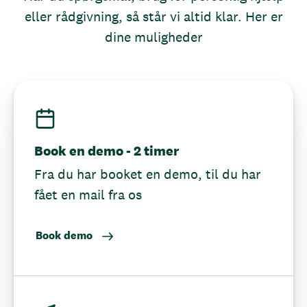
eller rådgivning, så står vi altid klar. Her er
dine muligheder
Book en demo - 2 timer
Fra du har booket en demo, til du har
fået en mail fra os
Book demo