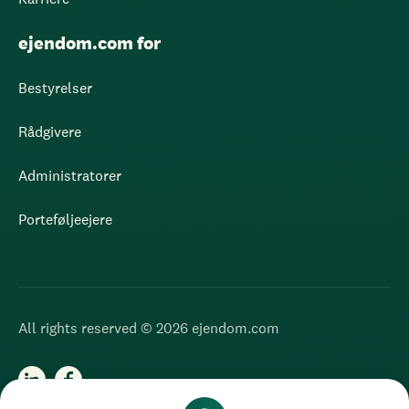
ejendom.com for
Bestyrelser
Rådgivere
Administratorer
Porteføljeejere
All rights reserved © 2026 ejendom.com