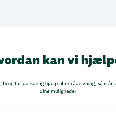
vordan kan vi hjælp
brug for personlig hjælp eller rådgivning, så står vi
dine muligheder