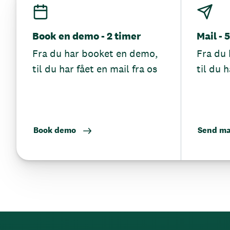
Book en demo - 2 timer
Mail - 
Fra du har booket en demo,
Fra du 
til du har fået en mail fra os
til du h
Book demo
Send ma