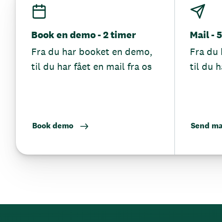
Book en demo - 2 timer
Mail - 
Fra du har booket en demo,
Fra du 
til du har fået en mail fra os
til du h
Book demo
Send ma