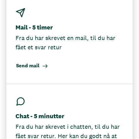
Mail - 5 timer
Fra du har skrevet en mail, til du har
fået et svar retur
Send mail
Chat - 5 minutter
Fra du har skrevet i chatten, til du har
fået svar retur. Her kan du godt nå at