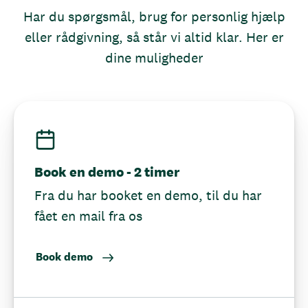
Har du spørgsmål, brug for personlig hjælp
eller rådgivning, så står vi altid klar. Her er
dine muligheder
Book en demo - 2 timer
Fra du har booket en demo, til du har
fået en mail fra os
Book demo