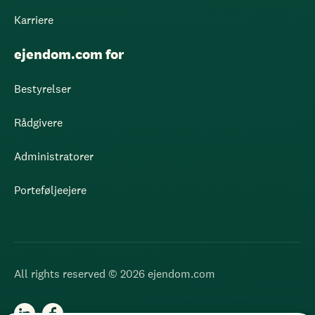
Karriere
ejendom.com for
Bestyrelser
Rådgivere
Administratorer
Porteføljeejere
All rights reserved © 2026 ejendom.com