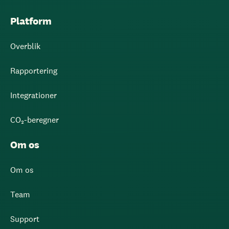
Platform
Overblik
Rapportering
Integrationer
CO₂-beregner
Om os
Om os
Team
Support