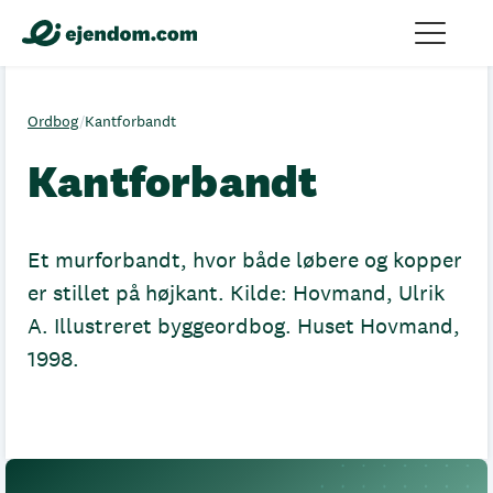
Ordbog
/
Kantforbandt
Kantforbandt
Et murforbandt, hvor både løbere og kopper
er stillet på højkant. Kilde: Hovmand, Ulrik
A. Illustreret byggeordbog. Huset Hovmand,
1998.