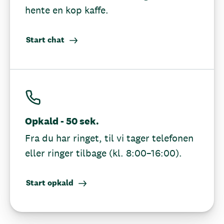
hente en kop kaffe.
Start chat
Opkald - 50 sek.
Fra du har ringet, til vi tager telefonen
eller ringer tilbage (kl. 8:00–16:00).
Start opkald