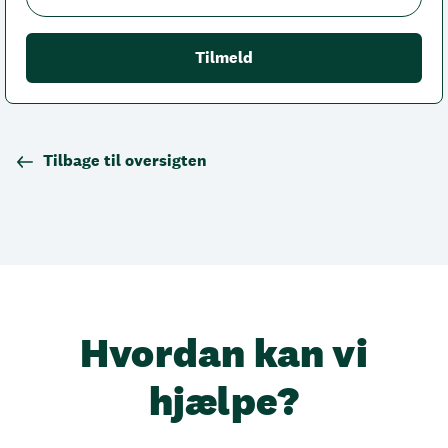
Tilbage til oversigten
Hvordan kan vi
hjælpe?