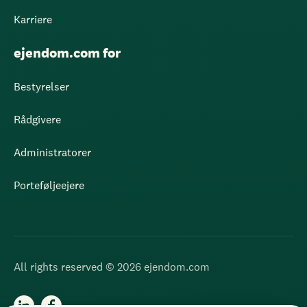
Karriere
ejendom.com for
Bestyrelser
Rådgivere
Administratorer
Porteføljeejere
All rights reserved © 2026 ejendom.com