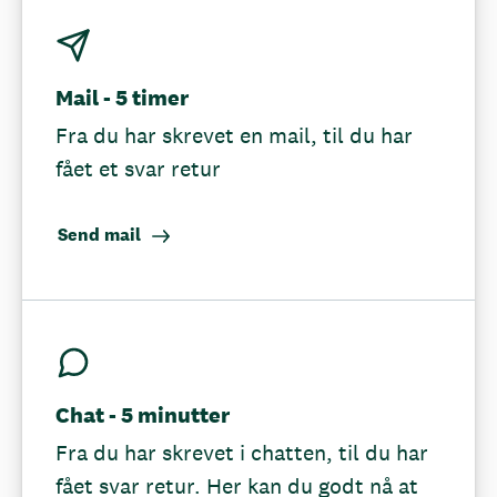
Mail - 5 timer
Fra du har skrevet en mail, til du har
fået et svar retur
Send mail
Chat - 5 minutter
Fra du har skrevet i chatten, til du har
fået svar retur. Her kan du godt nå at