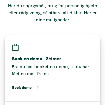
Har du spørgsmål, brug for personlig hjælp
eller rådgivning, så står vi altid klar. Her er
dine muligheder
Book en demo - 2 timer
Fra du har booket en demo, til du har
fået en mail fra os
Book demo