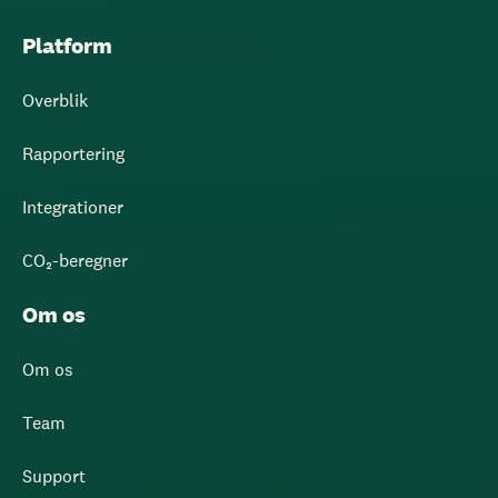
Platform
Overblik
Rapportering
Integrationer
CO₂-beregner
Om os
Om os
Team
Support