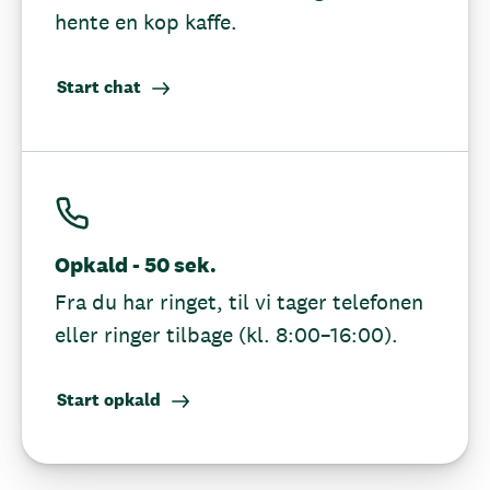
hente en kop kaffe.
Start chat
Opkald - 50 sek.
Fra du har ringet, til vi tager telefonen
eller ringer tilbage (kl. 8:00–16:00).
Start opkald