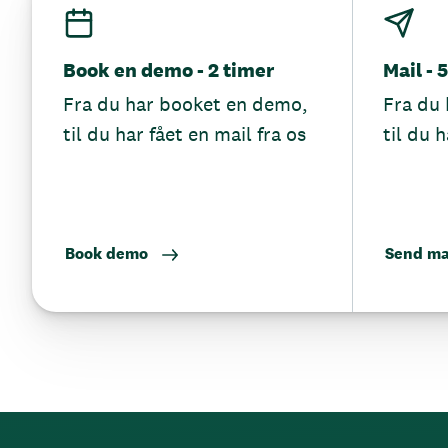
Book en demo - 2 timer
Mail - 
Fra du har booket en demo,
Fra du 
til du har fået en mail fra os
til du h
Book demo
Send ma