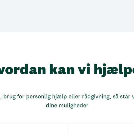
vordan kan vi hjælp
brug for personlig hjælp eller rådgivning, så står vi
dine muligheder