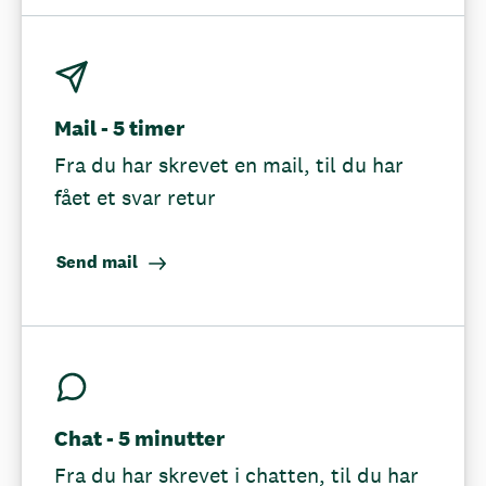
Mail - 5 timer
Fra du har skrevet en mail, til du har
fået et svar retur
Send mail
Chat - 5 minutter
Fra du har skrevet i chatten, til du har