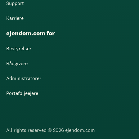
Support
Karriere
ejendom.com for
Bestyrelser
Rådgivere
Administratorer
Porteføljeejere
All rights reserved © 2026 ejendom.com