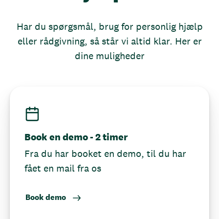
Har du spørgsmål, brug for personlig hjælp
eller rådgivning, så står vi altid klar. Her er
dine muligheder
Book en demo - 2 timer
Fra du har booket en demo, til du har
fået en mail fra os
Book demo