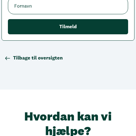
Tilbage til oversigten
Hvordan kan vi
hjælpe?