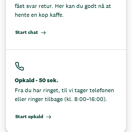
fået svar retur. Her kan du godt nå at
hente en kop kaffe.
Start chat
Opkald - 50 sek.
Fra du har ringet, til vi tager telefonen
eller ringer tilbage (kl. 8:00–16:00).
Start opkald