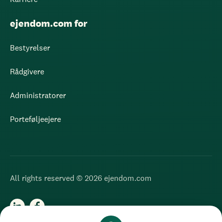
ejendom.com for
Bestyrelser
Rådgivere
Administratorer
Porteføljeejere
All rights reserved © 2026 ejendom.com