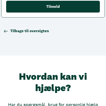
Tilbage til oversigten
Hvordan kan vi
hjælpe?
Har du spørgsmål, brug for personlig hjælp