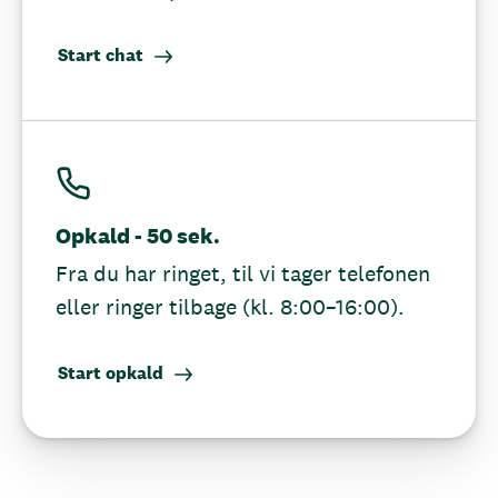
Start chat
Opkald - 50 sek.
Fra du har ringet, til vi tager telefonen
eller ringer tilbage (kl. 8:00–16:00).
Start opkald