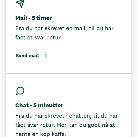
Mail - 5 timer
Fra du har skrevet en mail, til du har
fået et svar retur
Send mail
Chat - 5 minutter
Fra du har skrevet i chatten, til du har
fået svar retur. Her kan du godt nå at
hente en kop kaffe.