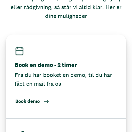
eller rådgivning, så står vi altid klar. Her er
dine muligheder
Book en demo - 2 timer
Fra du har booket en demo, til du har
fået en mail fra os
Book demo