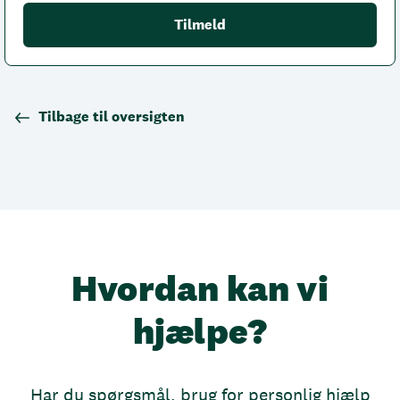
Tilbage til oversigten
Hvordan kan vi
hjælpe?
Har du spørgsmål, brug for personlig hjælp