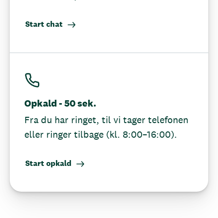
Start chat
Opkald - 50 sek.
Fra du har ringet, til vi tager telefonen
eller ringer tilbage (kl. 8:00–16:00).
Start opkald