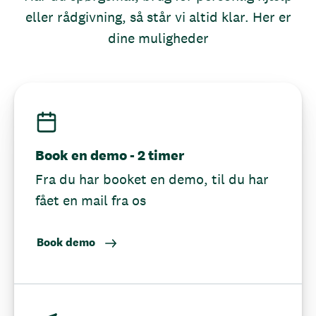
eller rådgivning, så står vi altid klar. Her er
dine muligheder
Book en demo - 2 timer
Fra du har booket en demo, til du har
fået en mail fra os
Book demo