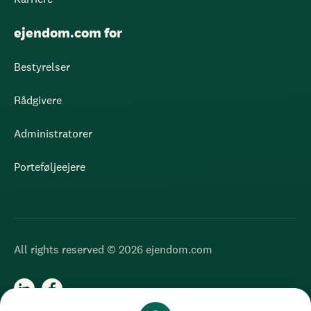
ejendom.com for
Bestyrelser
Rådgivere
Administratorer
Porteføljeejere
All rights reserved © 2026 ejendom.com