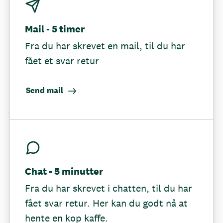
Mail - 5 timer
Fra du har skrevet en mail, til du har
fået et svar retur
Send mail
Chat - 5 minutter
Fra du har skrevet i chatten, til du har
fået svar retur. Her kan du godt nå at
hente en kop kaffe.