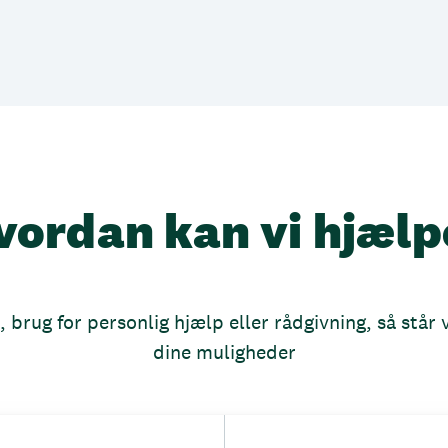
vordan kan vi hjælp
brug for personlig hjælp eller rådgivning, så står vi
dine muligheder