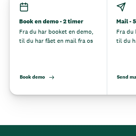
Book en demo - 2 timer
Mail - 
Fra du har booket en demo,
Fra du 
til du har fået en mail fra os
til du h
Book demo
Send ma