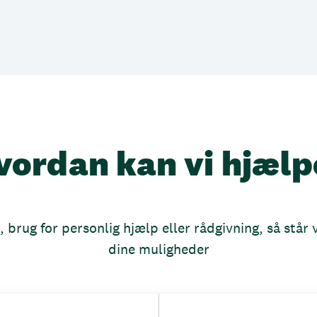
vordan kan vi hjælp
brug for personlig hjælp eller rådgivning, så står vi
dine muligheder