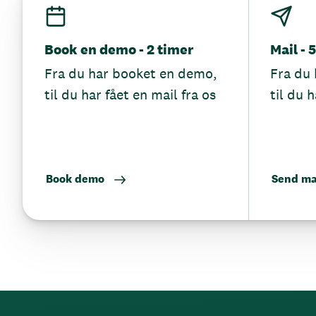
Book en demo - 2 timer
Mail - 
Fra du har booket en demo,
Fra du 
til du har fået en mail fra os
til du h
Book demo
Send ma