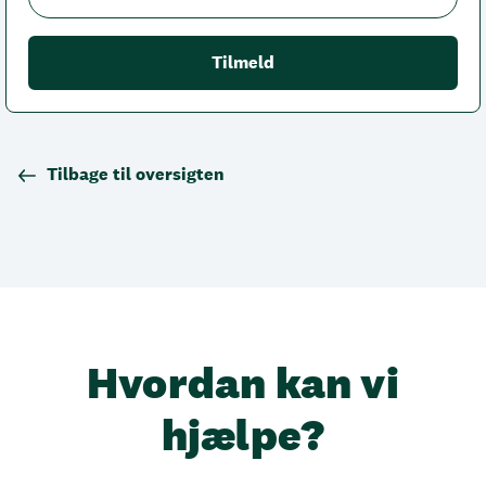
Tilbage til oversigten
Hvordan kan vi
hjælpe?