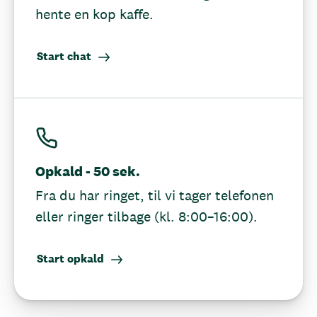
hente en kop kaffe.
Start chat
Opkald - 50 sek.
Fra du har ringet, til vi tager telefonen
eller ringer tilbage (kl. 8:00–16:00).
Start opkald