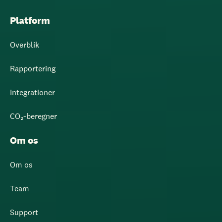
Platform
Overblik
Rapportering
Integrationer
CO₂-beregner
Om os
Om os
Team
Support