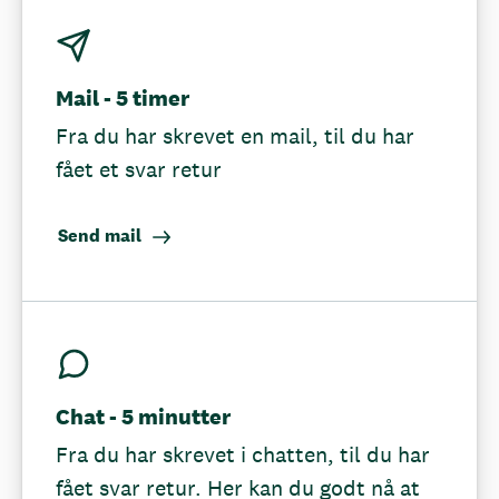
Mail - 5 timer
Fra du har skrevet en mail, til du har
fået et svar retur
Send mail
Chat - 5 minutter
Fra du har skrevet i chatten, til du har
fået svar retur. Her kan du godt nå at