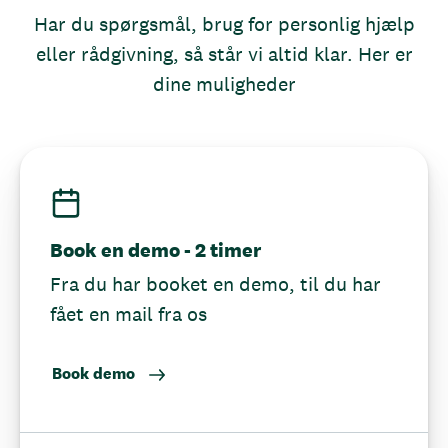
Har du spørgsmål, brug for personlig hjælp
eller rådgivning, så står vi altid klar. Her er
dine muligheder
Book en demo - 2 timer
Fra du har booket en demo, til du har
fået en mail fra os
Book demo