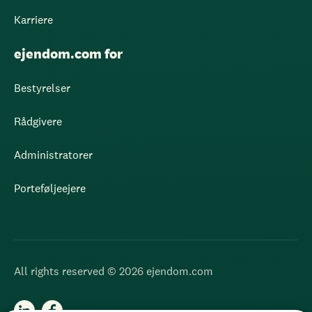
Karriere
ejendom.com for
Bestyrelser
Rådgivere
Administratorer
Porteføljeejere
All rights reserved © 2026 ejendom.com