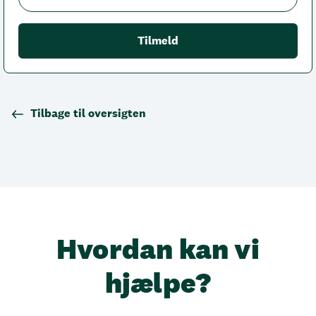
Tilbage til oversigten
Hvordan kan vi
hjælpe?