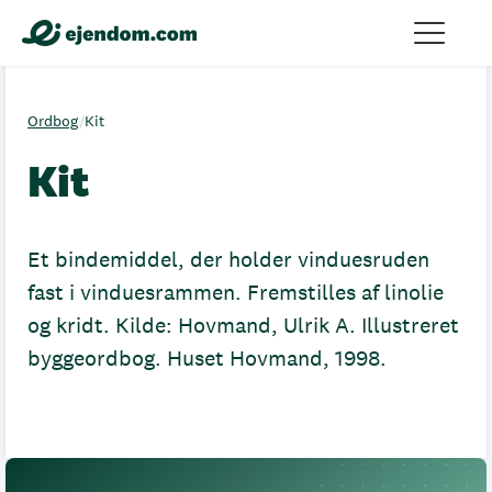
Ordbog
/
Kit
Kit
Et bindemiddel, der holder vinduesruden
fast i vinduesrammen. Fremstilles af linolie
og kridt. Kilde: Hovmand, Ulrik A. Illustreret
byggeordbog. Huset Hovmand, 1998.