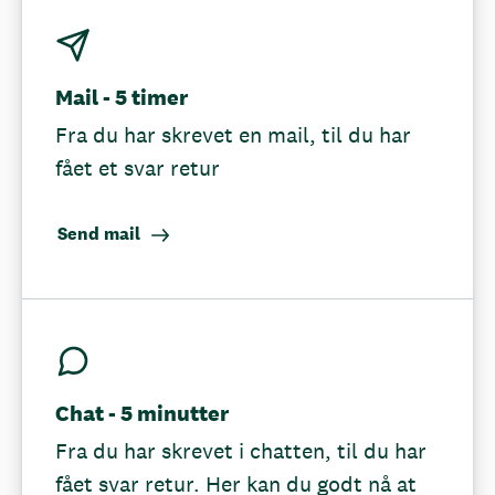
Mail - 5 timer
Fra du har skrevet en mail, til du har
fået et svar retur
Send mail
Chat - 5 minutter
Fra du har skrevet i chatten, til du har
fået svar retur. Her kan du godt nå at