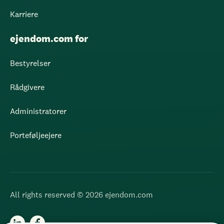
Karriere
ejendom.com for
Bestyrelser
Rådgivere
Administratorer
Porteføljeejere
All rights reserved © 2026 ejendom.com