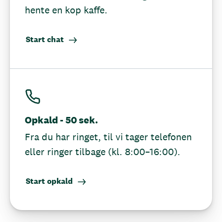
hente en kop kaffe.
Start chat
Opkald - 50 sek.
Fra du har ringet, til vi tager telefonen
eller ringer tilbage (kl. 8:00–16:00).
Start opkald