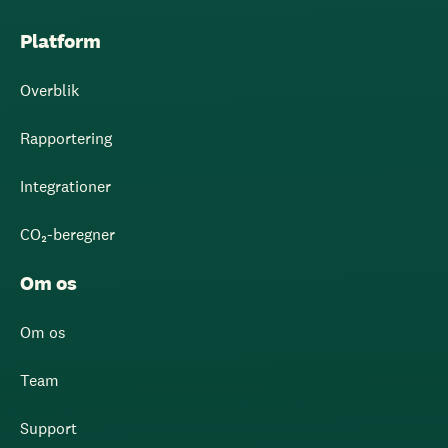
Platform
Overblik
Rapportering
Integrationer
CO₂-beregner
Om os
Om os
Team
Support