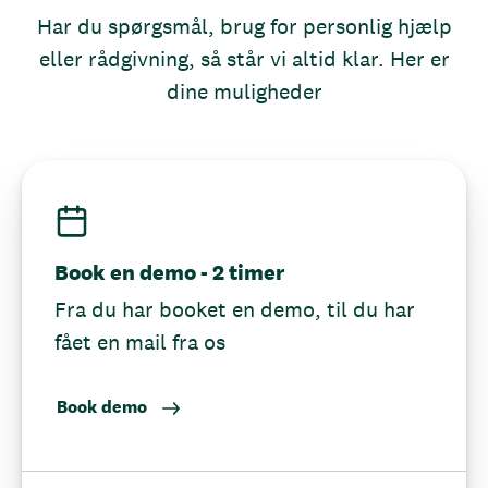
Har du spørgsmål, brug for personlig hjælp
eller rådgivning, så står vi altid klar. Her er
dine muligheder
Book en demo - 2 timer
Fra du har booket en demo, til du har
fået en mail fra os
Book demo