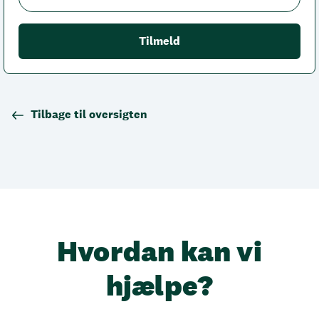
Tilbage til oversigten
Hvordan kan vi
hjælpe?