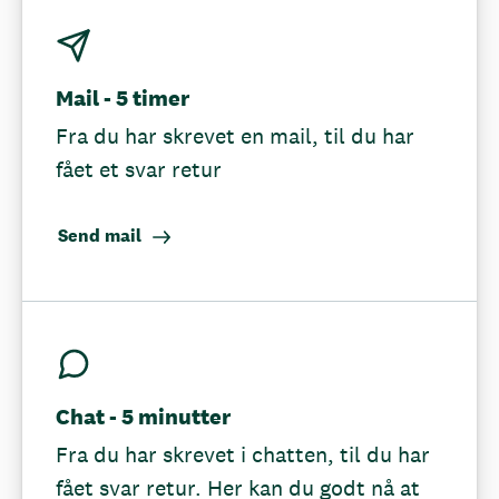
Mail - 5 timer
Fra du har skrevet en mail, til du har
fået et svar retur
Send mail
Chat - 5 minutter
Fra du har skrevet i chatten, til du har
fået svar retur. Her kan du godt nå at