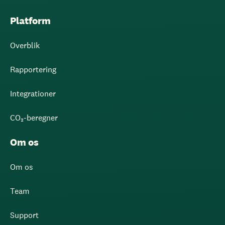
Platform
Overblik
Rapportering
Integrationer
CO₂-beregner
Om os
Om os
Team
Support