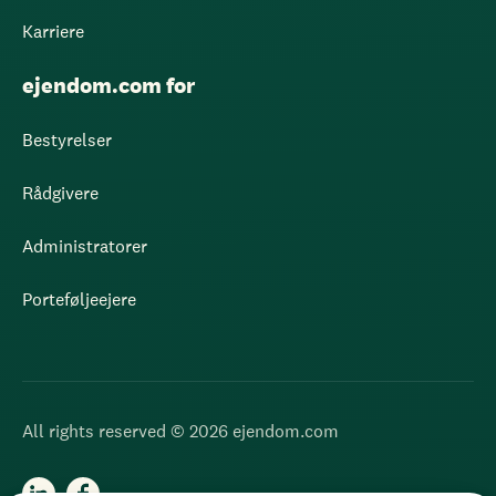
Karriere
ejendom.com for
Bestyrelser
Rådgivere
Administratorer
Porteføljeejere
All rights reserved © 2026 ejendom.com