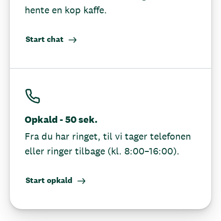
hente en kop kaffe.
Start chat
Opkald - 50 sek.
Fra du har ringet, til vi tager telefonen
eller ringer tilbage (kl. 8:00–16:00).
Start opkald