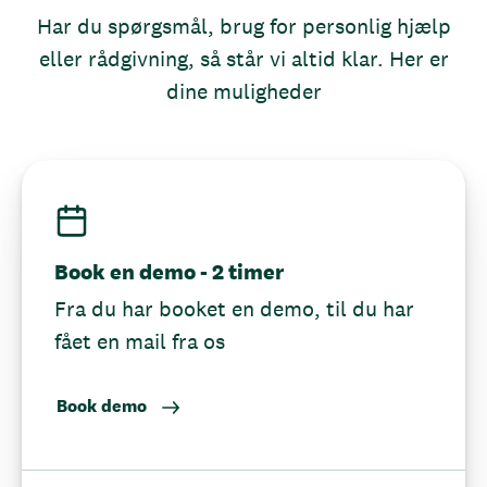
Har du spørgsmål, brug for personlig hjælp
eller rådgivning, så står vi altid klar. Her er
dine muligheder
Book en demo - 2 timer
Fra du har booket en demo, til du har
fået en mail fra os
Book demo