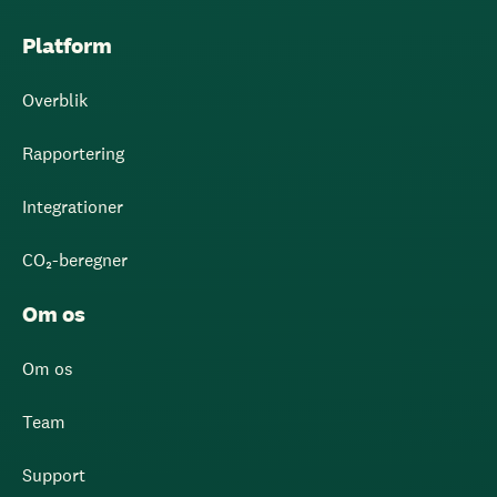
Platform
Overblik
Rapportering
Integrationer
CO₂-beregner
Om os
Om os
Team
Support