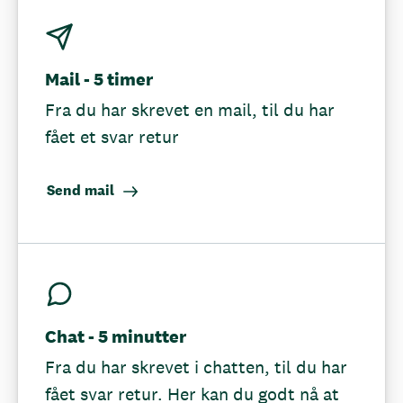
Mail - 5 timer
Fra du har skrevet en mail, til du har
fået et svar retur
Send mail
Chat - 5 minutter
Fra du har skrevet i chatten, til du har
fået svar retur. Her kan du godt nå at