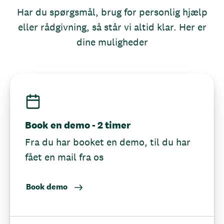
Har du spørgsmål, brug for personlig hjælp
eller rådgivning, så står vi altid klar. Her er
dine muligheder
Book en demo - 2 timer
Fra du har booket en demo, til du har
fået en mail fra os
Book demo