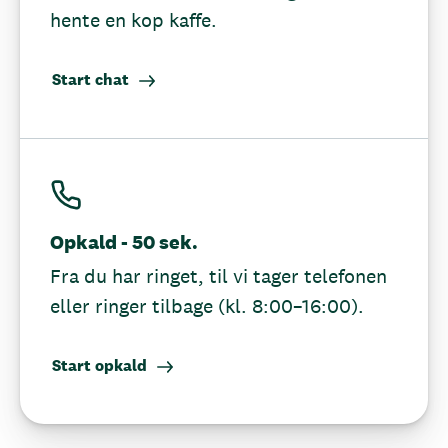
hente en kop kaffe.
Start chat
Opkald - 50 sek.
Fra du har ringet, til vi tager telefonen
eller ringer tilbage (kl. 8:00–16:00).
Start opkald