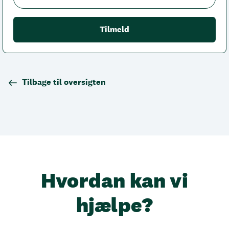
Tilbage til oversigten
Hvordan kan vi
hjælpe?