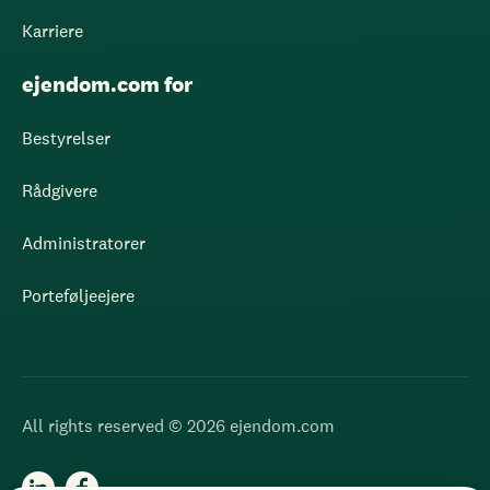
Karriere
ejendom.com for
Bestyrelser
Rådgivere
Administratorer
Porteføljeejere
All rights reserved © 2026 ejendom.com