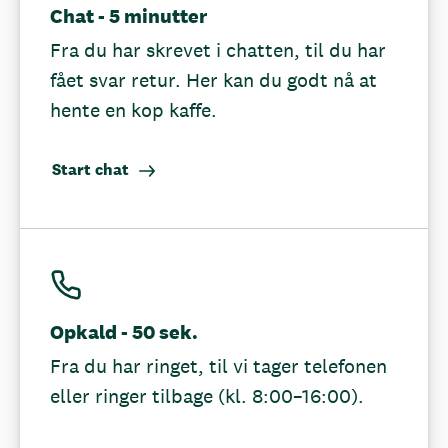
Chat - 5 minutter
Fra du har skrevet i chatten, til du har
fået svar retur. Her kan du godt nå at
hente en kop kaffe.
Start chat
Opkald - 50 sek.
Fra du har ringet, til vi tager telefonen
eller ringer tilbage (kl. 8:00–16:00).