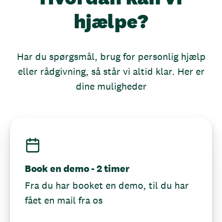
hjælpe?
Har du spørgsmål, brug for personlig hjælp
eller rådgivning, så står vi altid klar. Her er
dine muligheder
Book en demo - 2 timer
Fra du har booket en demo, til du har
fået en mail fra os