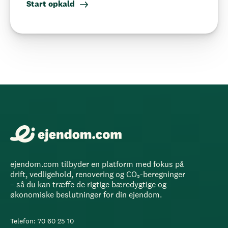
Start opkald
ejendom.com tilbyder en platform med fokus på
drift, vedligehold, renovering og CO₂-beregninger
– så du kan træffe de rigtige bæredygtige og
økonomiske beslutninger for din ejendom.
Telefon: 70 60 25 10