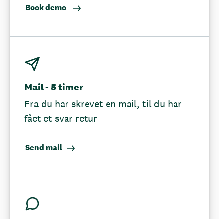
Book demo
Mail - 5 timer
Fra du har skrevet en mail, til du har
fået et svar retur
Send mail