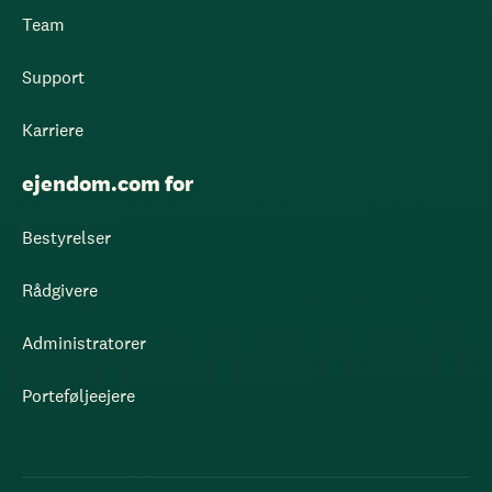
Team
Support
Karriere
ejendom.com for
Bestyrelser
Rådgivere
Administratorer
Porteføljeejere