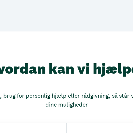
vordan kan vi hjælp
brug for personlig hjælp eller rådgivning, så står vi
dine muligheder