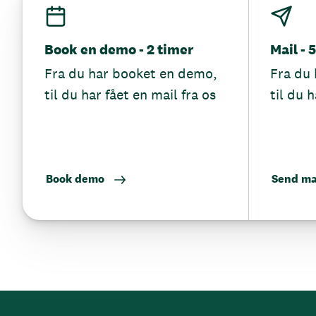
Book en demo - 2 timer
Mail - 
Fra du har booket en demo,
Fra du 
til du har fået en mail fra os
til du h
Book demo
Send ma