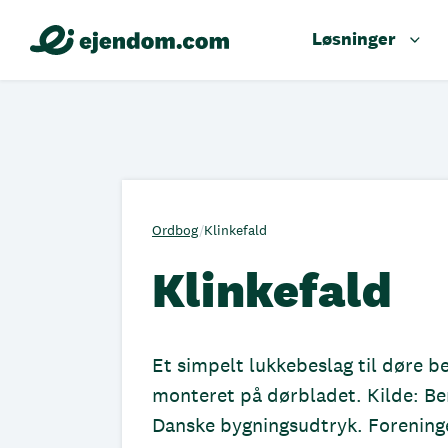
Løsninger
Ordbog
/
Klinkefald
Klinkefald
Et simpelt lukkebeslag til døre be
monteret på dørbladet. Kilde: Be
Danske bygningsudtryk. Forening