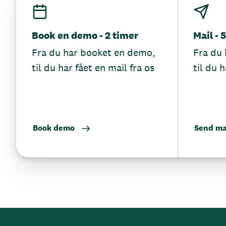
Book en demo - 2 timer
Mail - 
Fra du har booket en demo,
Fra du 
til du har fået en mail fra os
til du h
Book demo
Send ma