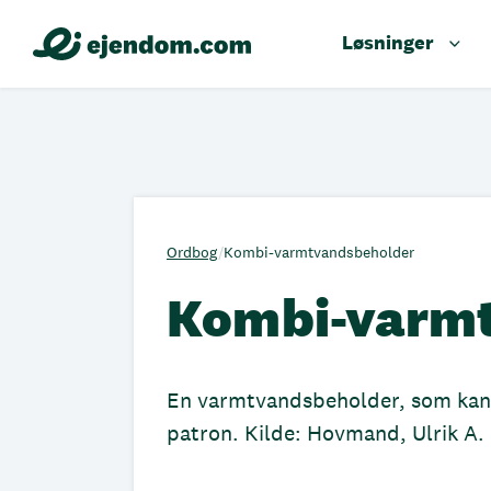
Løsninger
Ordbog
/
Kombi-varmtvandsbeholder
Kombi-varm
En varmtvandsbeholder, som kan 
patron. Kilde: Hovmand, Ulrik A.