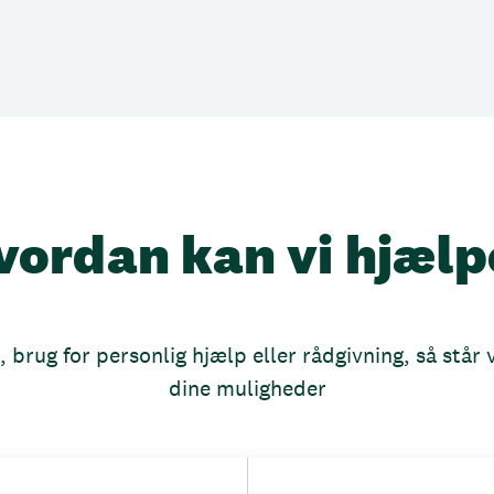
vordan kan vi hjælp
brug for personlig hjælp eller rådgivning, så står vi
dine muligheder